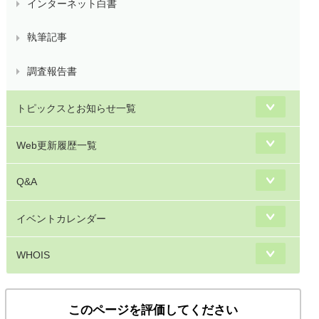
インターネット白書
執筆記事
調査報告書
トピックスとお知らせ一覧
Web更新履歴一覧
Q&A
イベントカレンダー
WHOIS
このページを評価してください