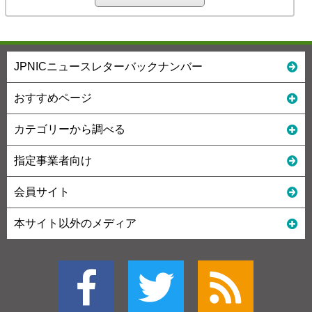
JPNICニュースレターバックナンバー
おすすめページ
カテゴリーから調べる
指定事業者向け
会員サイト
本サイト以外のメディア