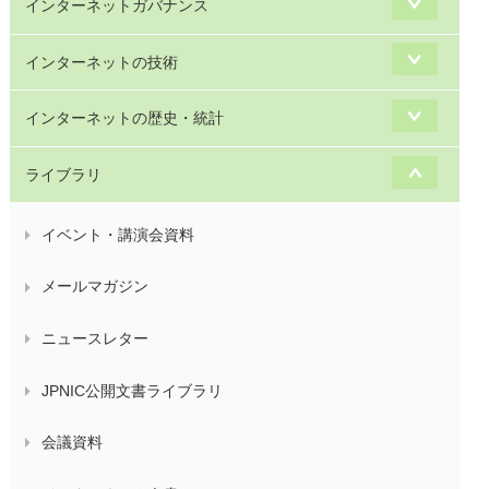
インターネットガバナンス
インターネットの技術
インターネットの歴史・統計
ライブラリ
イベント・講演会資料
メールマガジン
ニュースレター
JPNIC公開文書ライブラリ
会議資料