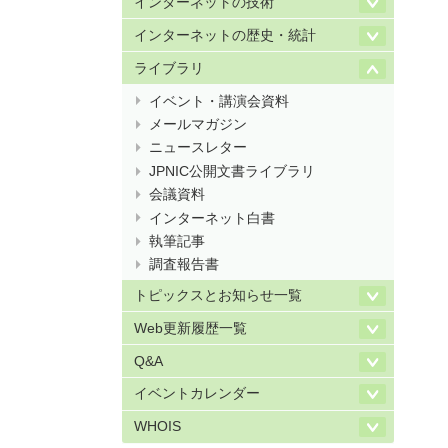
インターネットの技術
インターネットの歴史・統計
ライブラリ
イベント・講演会資料
メールマガジン
ニュースレター
JPNIC公開文書ライブラリ
会議資料
インターネット白書
執筆記事
調査報告書
トピックスとお知らせ一覧
Web更新履歴一覧
Q&A
イベントカレンダー
WHOIS