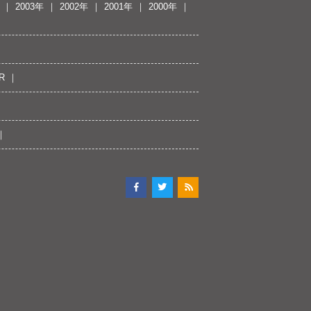
2003年
2002年
2001年
2000年
R