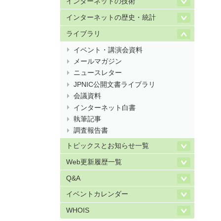
インターネットの技術
インターネットの歴史・統計
ライブラリ
イベント・講演会資料
メールマガジン
ニュースレター
JPNIC公開文書ライブラリ
会議資料
インターネット白書
執筆記事
調査報告書
トピックスとお知らせ一覧
Web更新履歴一覧
Q&A
イベントカレンダー
WHOIS