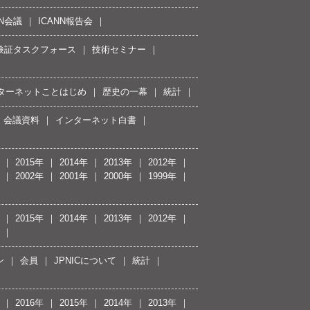
NN会議
ICANN報告会
接続検証タスクフォース
技術セミナー
ターネットことはじめ
歴史の一幕
統計
会議資料
インターネット白書
2015年
2014年
2013年
2012年
2002年
2001年
2000年
1999年
2015年
2014年
2013年
2012年
ン
会員
JPNICについて
統計
2016年
2015年
2014年
2013年