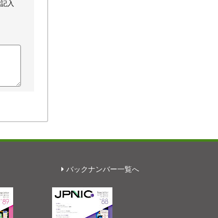
ご記入
バックナンバー一覧へ