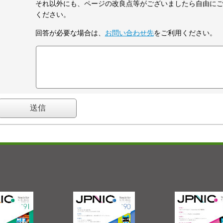
それ以外にも、ページの改良点等がございましたら自由に
ください。
回答が必要な場合は、
お問い合わせ先
をご利用ください。