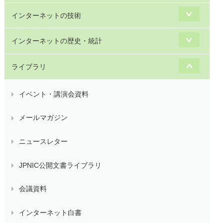
インターネットの技術
インターネットの歴史・統計
ライブラリ
イベント・講演会資料
メールマガジン
ニュースレター
JPNIC公開文書ライブラリ
会議資料
インターネット白書