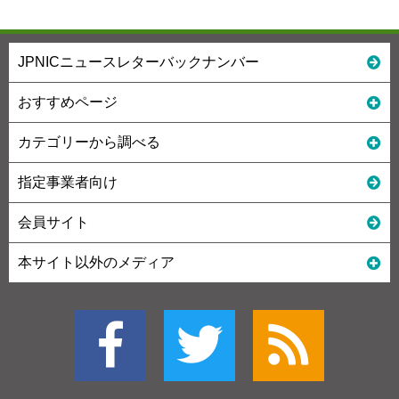
JPNICニュースレターバックナンバー
おすすめページ
カテゴリーから調べる
指定事業者向け
会員サイト
本サイト以外のメディア