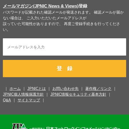
メールマガジン(JPNIC News & Views)
登録
パスワードが記載された確認メールが発送されます。 確認メールが届か
ない場合は、 ご入力いただいたメールアドレスが
誤っていた可能性がありますので、 再度ご登録手続きを行ってくださ
い。
登 録
ホーム
JPNICとは
お問い合わせ先
著作権／リンク
JPNIC個人情報保護方針
JPNIC情報セキュリティ基本方針
Q&A
サイトマップ