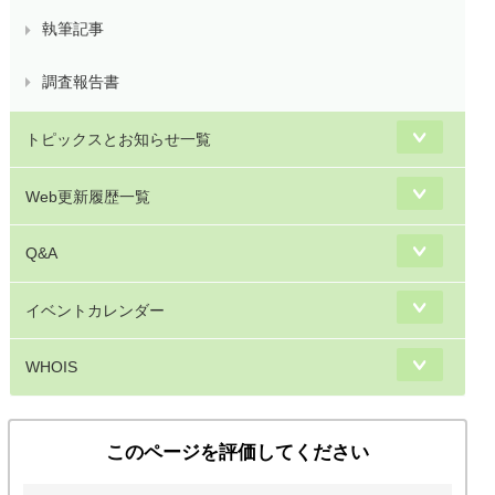
執筆記事
調査報告書
トピックスとお知らせ一覧
Web更新履歴一覧
Q&A
イベントカレンダー
WHOIS
このページを評価してください