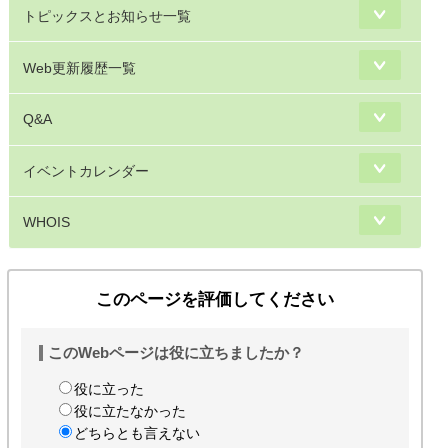
トピックスとお知らせ一覧
Web更新履歴一覧
Q&A
イベントカレンダー
WHOIS
このページを評価してください
このWebページは役に立ちましたか？
役に立った
役に立たなかった
どちらとも言えない