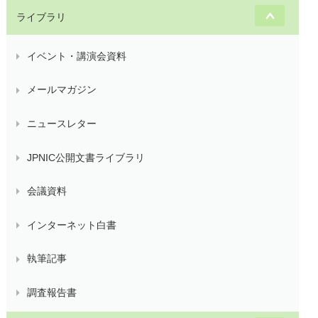
ライブラリ
イベント・講演会資料
メールマガジン
ニュースレター
JPNIC公開文書ライブラリ
会議資料
インターネット白書
執筆記事
調査報告書