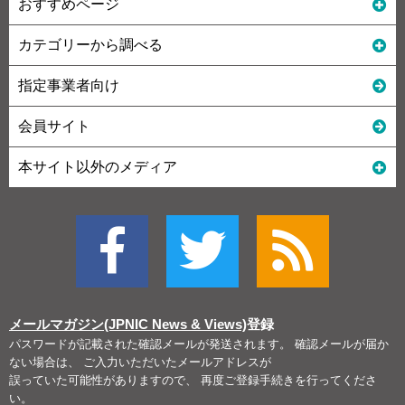
おすすめページ
カテゴリーから調べる
指定事業者向け
会員サイト
本サイト以外のメディア
メールマガジン(JPNIC News & Views)
登録
パスワードが記載された確認メールが発送されます。 確認メールが届か
ない場合は、 ご入力いただいたメールアドレスが
誤っていた可能性がありますので、 再度ご登録手続きを行ってくださ
い。