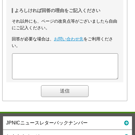
よろしければ回答の理由をご記入ください
それ以外にも、ページの改良点等がございましたら自由
にご記入ください。
回答が必要な場合は、
お問い合わせ先
をご利用くださ
い。
JPNICニュースレターバックナンバー