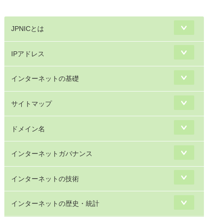
JPNICとは
IPアドレス
インターネットの基礎
サイトマップ
ドメイン名
インターネットガバナンス
インターネットの技術
インターネットの歴史・統計