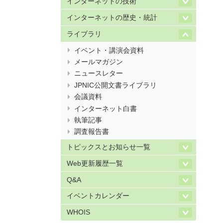
インターネットの技術
インターネットの歴史・統計
ライブラリ
イベント・講演会資料
メールマガジン
ニュースレター
JPNIC公開文書ライブラリ
会議資料
インターネット白書
執筆記事
調査報告書
トピックスとお知らせ一覧
Web更新履歴一覧
Q&A
イベントカレンダー
WHOIS