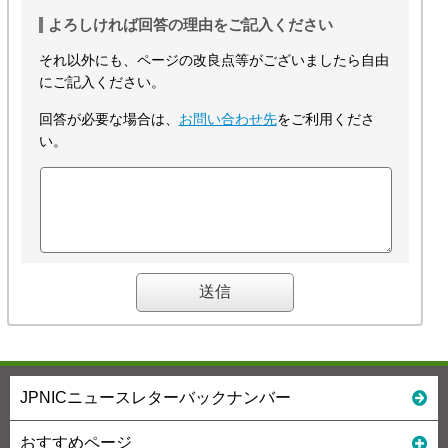
よろしければ回答の理由をご記入ください
それ以外にも、ページの改良点等がございましたら自由
にご記入ください。
回答が必要な場合は、
お問い合わせ先
をご利用くださ
い。
JPNICニュースレターバックナンバー
おすすめページ