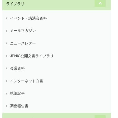
ライブラリ
イベント・講演会資料
メールマガジン
ニュースレター
JPNIC公開文書ライブラリ
会議資料
インターネット白書
執筆記事
調査報告書