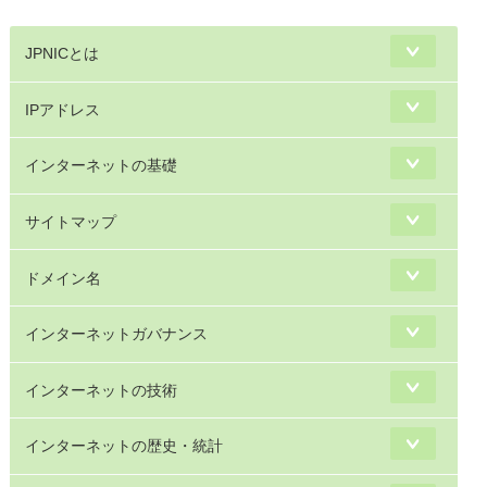
JPNICとは
IPアドレス
インターネットの基礎
サイトマップ
ドメイン名
インターネットガバナンス
インターネットの技術
インターネットの歴史・統計