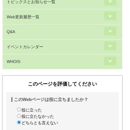
トピックスとお知らせ一覧
Web更新履歴一覧
Q&A
イベントカレンダー
WHOIS
このページを評価してください
このWebページは役に立ちましたか？
役に立った
役に立たなかった
どちらとも言えない