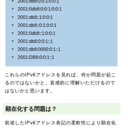
2001:db8:0:0:1:0:0:1
2001:0db8:0:0:1:0:0:1
2001:db8::1:0:0:1
2001:db8::0:1:0:0:1
2001:0db8::1:0:0:1
2001:db8:0:0:1::1
2001:db8:0000:0:1::1
2001:DB8:0:0:1::1
これらのIPv6アドレスを見れば、何か問題が起こ
るのではないかと、直感的に理解いただけるので
はないかと思います。
顕在化する問題は？
前述したIPv6アドレス表記の柔軟性により顕在化