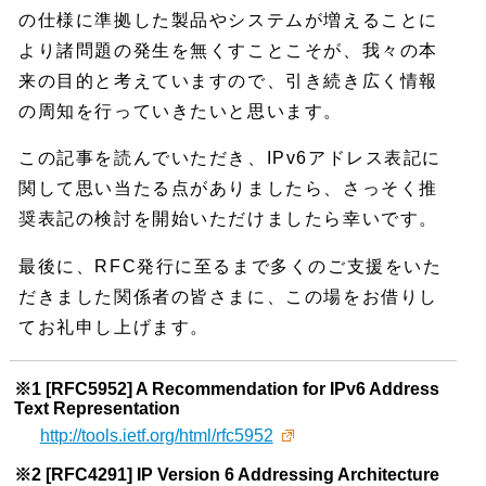
の仕様に準拠した製品やシステムが増えることに
より諸問題の発生を無くすことこそが、我々の本
来の目的と考えていますので、引き続き広く情報
の周知を行っていきたいと思います。
この記事を読んでいただき、IPv6アドレス表記に
関して思い当たる点がありましたら、さっそく推
奨表記の検討を開始いただけましたら幸いです。
最後に、RFC発行に至るまで多くのご支援をいた
だきました関係者の皆さまに、この場をお借りし
てお礼申し上げます。
※1 [RFC5952] A Recommendation for IPv6 Address
Text Representation
http://tools.ietf.org/html/rfc5952
※2 [RFC4291] IP Version 6 Addressing Architecture