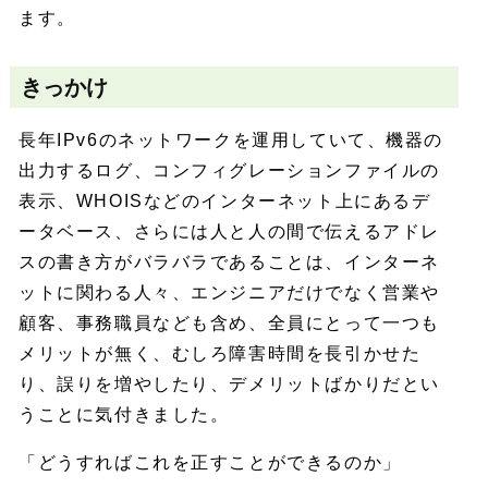
ます。
きっかけ
長年IPv6のネットワークを運用していて、機器の
出力するログ、コンフィグレーションファイルの
表示、WHOISなどのインターネット上にあるデ
ータベース、さらには人と人の間で伝えるアドレ
スの書き方がバラバラであることは、インターネ
ットに関わる人々、エンジニアだけでなく営業や
顧客、事務職員なども含め、全員にとって一つも
メリットが無く、むしろ障害時間を長引かせた
り、誤りを増やしたり、デメリットばかりだとい
うことに気付きました。
「どうすればこれを正すことができるのか」