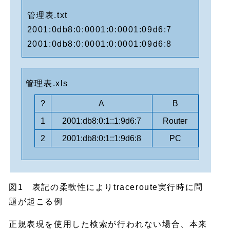
管理表.txt
2001:0db8:0:0001:0:0001:09d6:7
2001:0db8:0:0001:0:0001:09d6:8
管理表.xls
?
A
B
1
2001:db8:0:1::1:9d6:7
Router
2
2001:db8:0:1::1:9d6:8
PC
図1 表記の柔軟性によりtraceroute実行時に問
題が起こる例
正規表現を使用した検索が行われない場合、本来