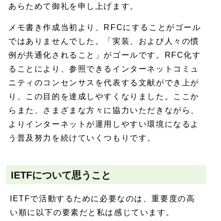
あらためて御礼を申し上げます。
メモ書き作成当初より、RFCにすることがゴール
ではありませんでした。「実装、および人々の慣
例が共通化されること」がゴールです。RFC化す
ることにより、参照できるインターネットコミュ
ニティのコンセンサスを代表する文献ができ上が
り、この目的を達成しやすくなりました。ここか
らまた、さまざまな方々に協力いただきながら、
よりインターネットが運用しやすい環境になるよ
う普及努力を続けていくつもりです。
IETFについて思うこと
IETFで活動するために必要なのは、重要度の高
い順に以下の要素だと私は感じています。