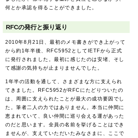
何とか承認を得ることができました。
RFCの発行と振り返り
2010年8月21日、最初のメモ書きができ上がって
から約1年半後、RFC5952としてIETFから正式
に発行されました。最初に感じたのは安堵、そし
て感謝の気持ちが止まりませんでした。
1年半の活動を通して、さまざまな方に支えられ
てきました。RFC5952がRFCにたどりついたの
は、周囲に支えられたことが最大の成功要因でし
た。筆者二人の力ではありません。本当に仲間に
恵まれていて、良い仲間に巡り会える運があった
のだと思います。全員の名前を挙げることはでき
ませんが、支えていただいたみなさまに、ここで