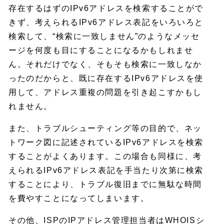
存在するはずのIPv6アドレスを検索することがで
きず、考えられるIPv6アドレス表記をいろいろと
検索して、“検索に一致しません”のようなメッセ
ージを何度も目にすることになるかもしれませ
ん。それだけでなく、そもそも検索に一致しなか
ったのだからと、既に存在するIPv6アドレスを使
用して、アドレス重複の問題を引き起こすかもし
れません。
また、トラブルシューティング等の目的で、ネッ
トワーク図に記述されているIPv6アドレスを検索
することがよくあります。この場合も同様に、考
えられるIPv6アドレス表記を手当たり次第に検索
することにより、トラブル復旧までに無駄な時間
を費やすことになってしまいます。
その他、ISPのIPアドレス管理担当者はWHOISシ