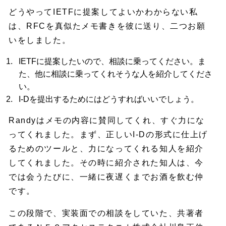
どうやってIETFに提案してよいかわからない私
は、RFCを真似たメモ書きを彼に送り、二つお願
いをしました。
IETFに提案したいので、相談に乗ってください。ま
た、他に相談に乗ってくれそうな人を紹介してくださ
い。
I-Dを提出するためにはどうすればいいでしょう。
Randyはメモの内容に賛同してくれ、すぐ力にな
ってくれました。まず、正しいI-Dの形式に仕上げ
るためのツールと、力になってくれる知人を紹介
してくれました。その時に紹介された知人は、今
では会うたびに、一緒に夜遅くまでお酒を飲む仲
です。
この段階で、実装面での相談をしていた、共著者