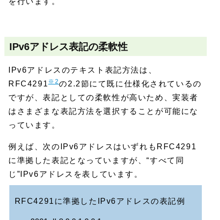
を行います。
IPv6アドレス表記の柔軟性
IPv6アドレスのテキスト表記方法は、
※2
RFC4291
の2.2節にて既に仕様化されているの
ですが、表記としての柔軟性が高いため、実装者
はさまざまな表記方法を選択することが可能にな
っています。
例えば、次のIPv6アドレスはいずれもRFC4291
に準拠した表記となっていますが、“すべて同
じ”IPv6アドレスを表しています。
RFC4291に準拠したIPv6アドレスの表記例