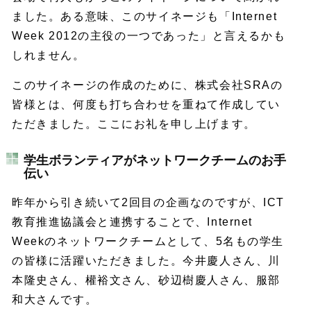
ました。ある意味、このサイネージも「Internet
Week 2012の主役の一つであった」と言えるかも
しれません。
このサイネージの作成のために、株式会社SRAの
皆様とは、何度も打ち合わせを重ねて作成してい
ただきました。ここにお礼を申し上げます。
学生ボランティアがネットワークチームのお手
伝い
昨年から引き続いて2回目の企画なのですが、ICT
教育推進協議会と連携することで、Internet
Weekのネットワークチームとして、5名もの学生
の皆様に活躍いただきました。今井慶人さん、川
本隆史さん、權裕文さん、砂辺樹慶人さん、服部
和大さんです。