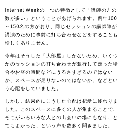
Internet Weekの一つの特徴として「講師の方の
数が多い」ということがあげられます。例年100
～150名の方がおり、同じセッションの講師陣が
講演のために事前に打ち合わせなどをすることも
珍しくありません。
今年はそうした「大部屋」しかないため、いくつ
かのセッションの打ち合わせが並行して走った場
合やお昼の時間などにうるさすぎるのではない
か、スペースが足りないのではないか、などとい
う心配をしていました。
しかし、結果的にこうした心配は杞憂に終わりま
した。このスペースに多くの人が集まることで、
そこがいろいろな人との出会いの場にもなり、と
てもよかった、という声を数多く聞きました。