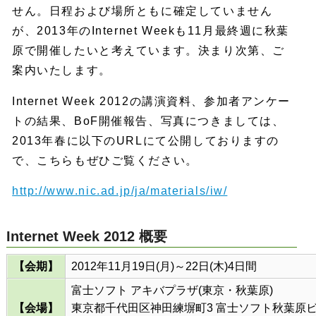
せん。日程および場所ともに確定していません
が、2013年のInternet Weekも11月最終週に秋葉
原で開催したいと考えています。決まり次第、ご
案内いたします。
Internet Week 2012の講演資料、参加者アンケー
トの結果、BoF開催報告、写真につきましては、
2013年春に以下のURLにて公開しておりますの
で、こちらもぜひご覧ください。
http://www.nic.ad.jp/ja/materials/iw/
Internet Week 2012 概要
【会期】
2012年11月19日(月)～22日(木)4日間
富士ソフト アキバプラザ(東京・秋葉原)
【会場】
東京都千代田区神田練塀町3 富士ソフト秋葉原