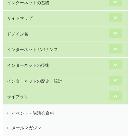
インターネットの基礎
サイトマップ
ドメイン名
インターネットガバナンス
インターネットの技術
インターネットの歴史・統計
ライブラリ
イベント・講演会資料
メールマガジン