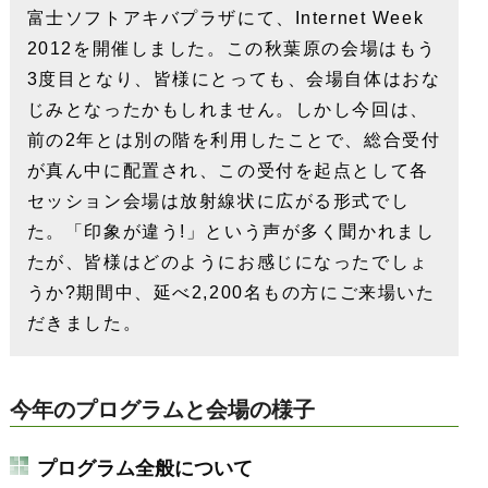
富士ソフトアキバプラザにて、Internet Week
2012を開催しました。この秋葉原の会場はもう
3度目となり、皆様にとっても、会場自体はおな
じみとなったかもしれません。しかし今回は、
前の2年とは別の階を利用したことで、総合受付
が真ん中に配置され、この受付を起点として各
セッション会場は放射線状に広がる形式でし
た。「印象が違う!」という声が多く聞かれまし
たが、皆様はどのようにお感じになったでしょ
うか?期間中、延べ2,200名もの方にご来場いた
だきました。
今年のプログラムと会場の様子
プログラム全般について