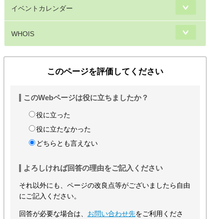
イベントカレンダー
WHOIS
このページを評価してください
このWebページは役に立ちましたか？
役に立った
役に立たなかった
どちらとも言えない
よろしければ回答の理由をご記入ください
それ以外にも、ページの改良点等がございましたら自由
にご記入ください。
回答が必要な場合は、
お問い合わせ先
をご利用くださ