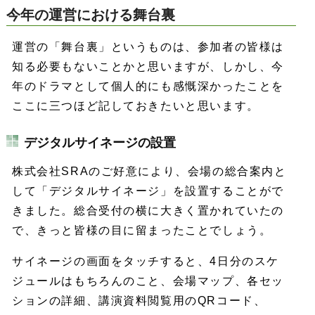
今年の運営における舞台裏
運営の「舞台裏」というものは、参加者の皆様は
知る必要もないことかと思いますが、しかし、今
年のドラマとして個人的にも感慨深かったことを
ここに三つほど記しておきたいと思います。
デジタルサイネージの設置
株式会社SRAのご好意により、会場の総合案内と
して「デジタルサイネージ」を設置することがで
きました。総合受付の横に大きく置かれていたの
で、きっと皆様の目に留まったことでしょう。
サイネージの画面をタッチすると、4日分のスケ
ジュールはもちろんのこと、会場マップ、各セッ
ションの詳細、講演資料閲覧用のQRコード、