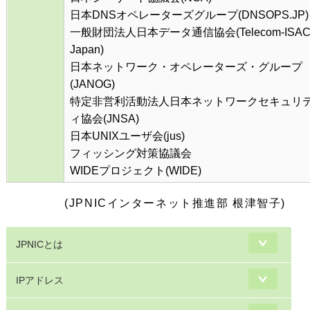
日本DNSオペレーターズグループ(DNSOPS.JP)
一般財団法人日本データ通信協会(Telecom-ISA
Japan)
日本ネットワーク・オペレーターズ・グループ
(JANOG)
特定非営利活動法人日本ネットワークセキュリ
ィ協会(JNSA)
日本UNIXユーザ会(jus)
フィッシング対策協議会
WIDEプロジェクト(WIDE)
(JPNICインターネット推進部 根津智子)
JPNICとは
IPアドレス