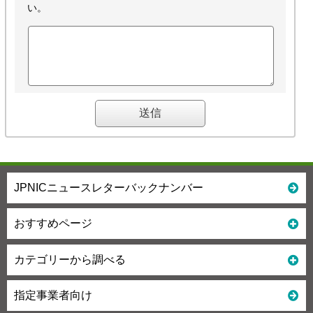
い。
JPNICニュースレターバックナンバー
おすすめページ
カテゴリーから調べる
指定事業者向け