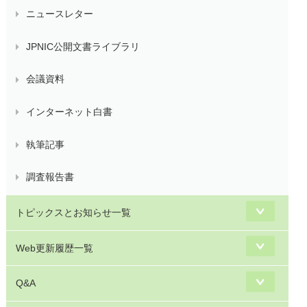
ニュースレター
JPNIC公開文書ライブラリ
会議資料
インターネット白書
執筆記事
調査報告書
トピックスとお知らせ一覧
Web更新履歴一覧
Q&A