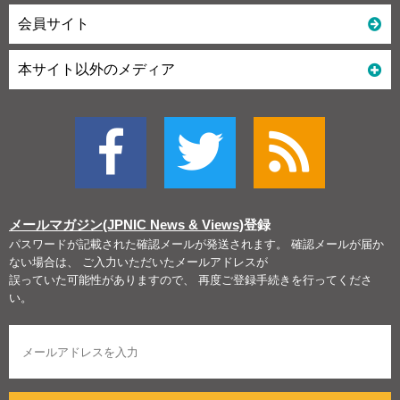
会員サイト
本サイト以外のメディア
メールマガジン(JPNIC News & Views)
登録
パスワードが記載された確認メールが発送されます。 確認メールが届か
ない場合は、 ご入力いただいたメールアドレスが
誤っていた可能性がありますので、 再度ご登録手続きを行ってくださ
い。