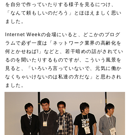
を自分で作っていたりする様子を見るにつけ、
「なんて頼もしいのだろう」とほほえましく思い
ました。
Internet Weekの会場にいると、どこかのプログ
ラムで必ず一度は「ネットワーク業界の高齢化を
何とかせねば!」などと、若干暗めの話がされてい
るのを聞いたりするものですが、こういう風景を
見ると、「いろいろ言っていないで、元気に働か
なくちゃいけないのは私達の方だな」と思わされ
ました。