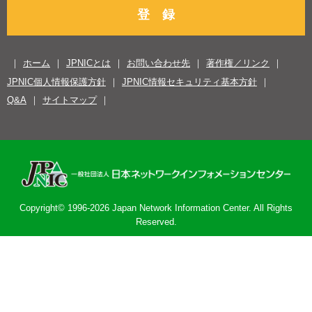
登 録
ホーム
JPNICとは
お問い合わせ先
著作権／リンク
JPNIC個人情報保護方針
JPNIC情報セキュリティ基本方針
Q&A
サイトマップ
Copyright© 1996-2026 Japan Network Information Center. All Rights
Reserved.