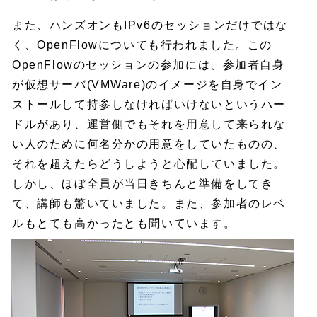
また、ハンズオンもIPv6のセッションだけではな
く、OpenFlowについても行われました。この
OpenFlowのセッションの参加には、参加者自身
が仮想サーバ(VMWare)のイメージを自身でイン
ストールして持参しなければいけないというハー
ドルがあり、運営側でもそれを用意して来られな
い人のために何名分かの用意をしていたものの、
それを超えたらどうしようと心配していました。
しかし、ほぼ全員が当日きちんと準備をしてき
て、講師も驚いていました。また、参加者のレベ
ルもとても高かったとも聞いています。