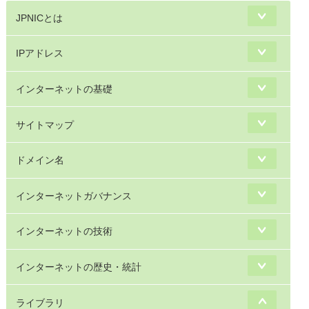
JPNICとは
IPアドレス
インターネットの基礎
サイトマップ
ドメイン名
インターネットガバナンス
インターネットの技術
インターネットの歴史・統計
ライブラリ