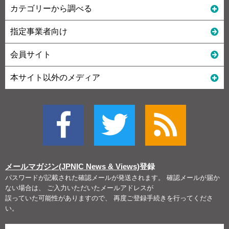
カテゴリーから調べる
指定事業者向け
会員サイト
本サイト以外のメディア
メールマガジン(JPNIC News & Views)
登録
パスワードが記載された確認メールが発送されます。 確認メールが届か
ない場合は、 ご入力いただいたメールアドレスが
誤っていた可能性がありますので、 再度ご登録手続きを行ってくださ
い。