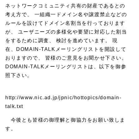
ネットワークコミュニティ共有の財産であるとの
考え方で、 一組織一ドメイン名や譲渡禁止などの
ルールを設けてドメイン名割当を行っております
が、 ユーザニーズの多様化や要望に対応した割当
をするために調査、 検討を進めています。 現
在、DOMAIN-TALKメーリングリストを開設して
おりますので、 皆様のご意見をお聞かせ下さい。
DOMAIN-TALKメーリングリストは、以下を御参
照下さい。
http://www.nic.ad.jp/jpnic/hottopics/domain-
talk.txt
今後とも皆様の御理解と御協力をお願い致しま
す。