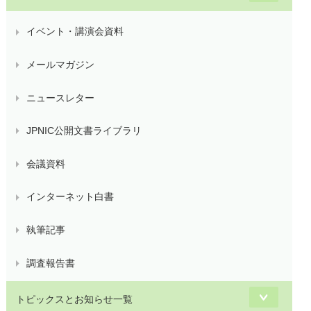
イベント・講演会資料
メールマガジン
ニュースレター
JPNIC公開文書ライブラリ
会議資料
インターネット白書
執筆記事
調査報告書
トピックスとお知らせ一覧