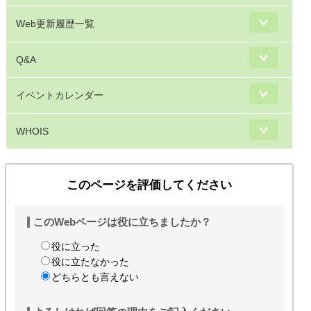
Web更新履歴一覧
Q&A
イベントカレンダー
WHOIS
このページを評価してください
このWebページは役に立ちましたか？
役に立った
役に立たなかった
どちらとも言えない