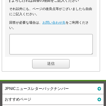
よろしければ回答の理由をご記入ください
それ以外にも、ページの改良点等がございましたら自由
にご記入ください。
回答が必要な場合は、
お問い合わせ先
をご利用くださ
い。
JPNICニュースレターバックナンバー
おすすめページ