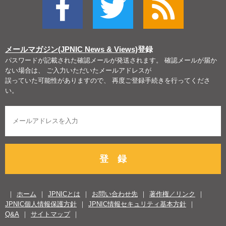
メールマガジン(JPNIC News & Views)
登録
パスワードが記載された確認メールが発送されます。 確認メールが届か
ない場合は、 ご入力いただいたメールアドレスが
誤っていた可能性がありますので、 再度ご登録手続きを行ってくださ
い。
登 録
ホーム
JPNICとは
お問い合わせ先
著作権／リンク
JPNIC個人情報保護方針
JPNIC情報セキュリティ基本方針
Q&A
サイトマップ