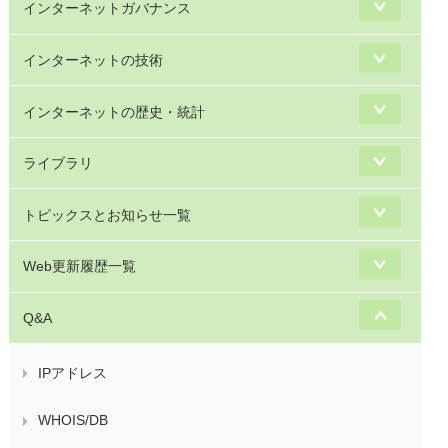
インターネットガバナンス
インターネットの技術
インターネットの歴史・統計
ライブラリ
トピックスとお知らせ一覧
Web更新履歴一覧
Q&A
IPアドレス
WHOIS/DB