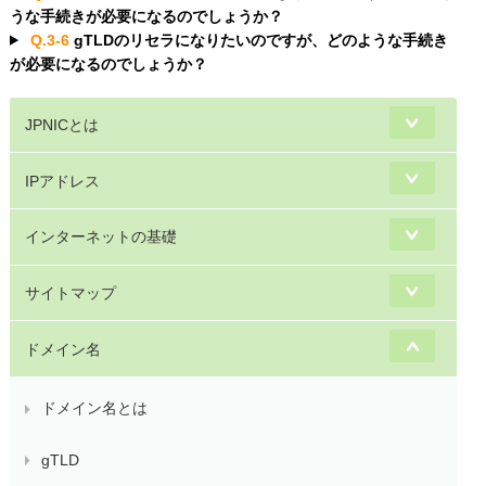
うな手続きが必要になるのでしょうか？
Q.3-6
gTLDのリセラになりたいのですが、どのような手続き
が必要になるのでしょうか？
JPNICとは
IPアドレス
インターネットの基礎
サイトマップ
ドメイン名
ドメイン名とは
gTLD