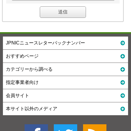
JPNICニュースレターバックナンバー
おすすめページ
カテゴリーから調べる
指定事業者向け
会員サイト
本サイト以外のメディア