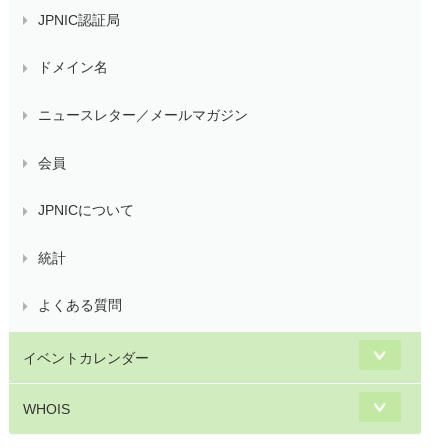
JPNIC認証局
ドメイン名
ニュースレター／メールマガジン
会員
JPNICについて
統計
よくある質問
イベントカレンダー
WHOIS