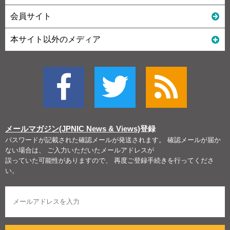
会員サイト
本サイト以外のメディア
メールマガジン(JPNIC News & Views)
登録
パスワードが記載された確認メールが発送されます。 確認メールが届か
ない場合は、 ご入力いただいたメールアドレスが
誤っていた可能性がありますので、 再度ご登録手続きを行ってくださ
い。