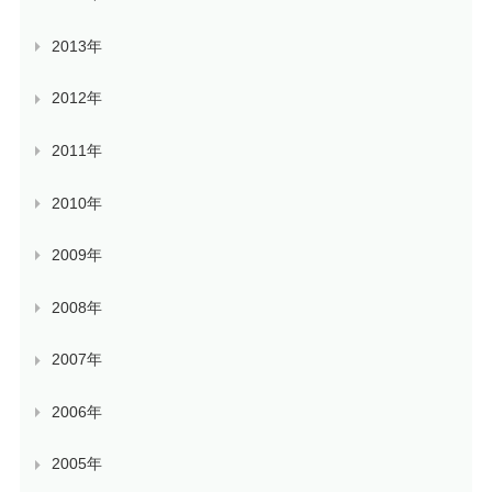
2013年
2012年
2011年
2010年
2009年
2008年
2007年
2006年
2005年