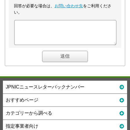
回答が必要な場合は、
お問い合わせ先
をご利用くださ
い。
JPNICニュースレターバックナンバー
おすすめページ
カテゴリーから調べる
指定事業者向け