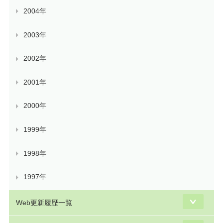
2004年
2003年
2002年
2001年
2000年
1999年
1998年
1997年
Web更新履歴一覧