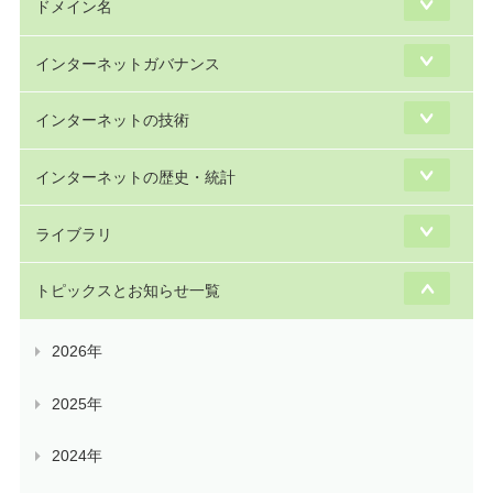
ドメイン名
インターネットガバナンス
インターネットの技術
インターネットの歴史・統計
ライブラリ
トピックスとお知らせ一覧
2026年
2025年
2024年