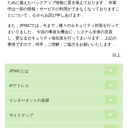
ために備えたバックアップ情報に置き換えております． 作業
中は一部の情報・サービスの利用ができなくなっておりますこ
とについて， 心からお詫び申しあげます．
また，JPNICでは，今まで，種々のセキュリティ対策を行って
まいりました． 今回の事故を機会に，システム全体の見直
し，更なるセキュリティ強化策を行ってまいります． 上記の
事情ですので，何卒，ご理解，ご協力をお願いいたします．
以上
JPNICとは
IPアドレス
インターネットの基礎
サイトマップ