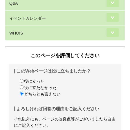
Q&A
イベントカレンダー
WHOIS
このページを評価してください
このWebページは役に立ちましたか？
役に立った
役に立たなかった
どちらとも言えない
よろしければ回答の理由をご記入ください
それ以外にも、ページの改良点等がございましたら自由
にご記入ください。