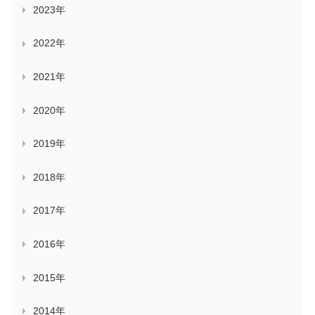
2023年
2022年
2021年
2020年
2019年
2018年
2017年
2016年
2015年
2014年