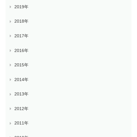
2019年
2018年
2017年
2016年
2015年
2014年
2013年
2012年
2011年