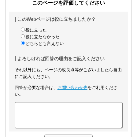
このページを評価してください
このWebページは役に立ちましたか？
役に立った
役に立たなかった
どちらとも言えない
よろしければ回答の理由をご記入ください
それ以外にも、ページの改良点等がございましたら自由
にご記入ください。
回答が必要な場合は、
お問い合わせ先
をご利用くださ
い。