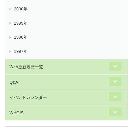
2000年
1999年
1998年
1997年
Web更新履歴一覧
Q&A
イベントカレンダー
WHOIS