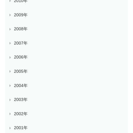
2010年
2009年
2008年
2007年
2006年
2005年
2004年
2003年
2002年
2001年