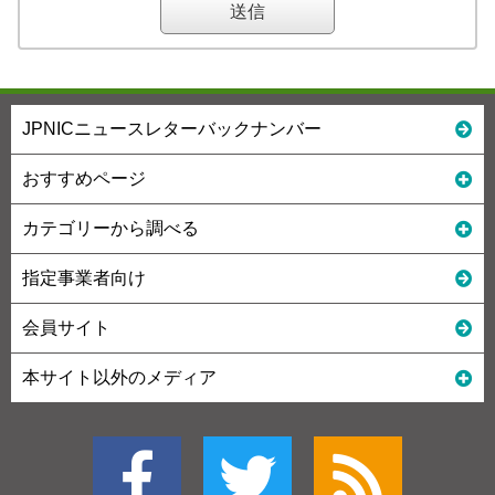
JPNICニュースレターバックナンバー
おすすめページ
カテゴリーから調べる
指定事業者向け
会員サイト
本サイト以外のメディア