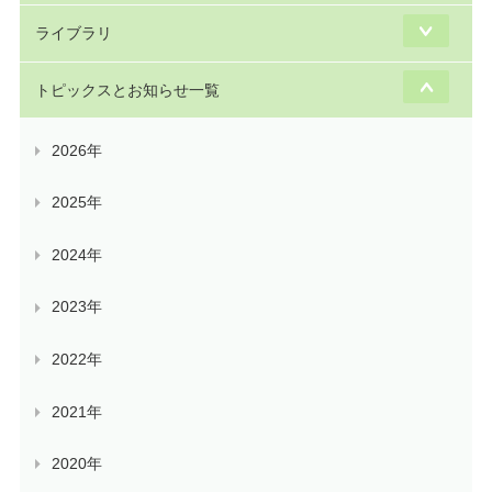
ライブラリ
トピックスとお知らせ一覧
2026年
2025年
2024年
2023年
2022年
2021年
2020年