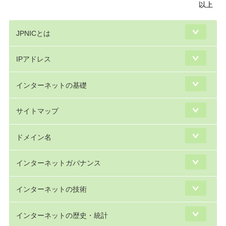
以上
JPNICとは
IPアドレス
インターネットの基礎
サイトマップ
ドメイン名
インターネットガバナンス
インターネットの技術
インターネットの歴史・統計