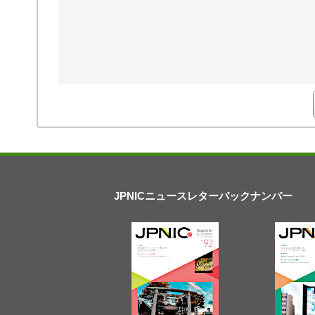
JPNICニュースレターバックナンバー