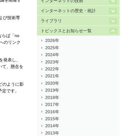
会議を開催す
インターネットの技術
インターネットの歴史・統計
よび技術専
ライブラリ
トピックスとお知らせ一覧
ならば「no
2026年
告へのリンク
2025年
2024年
明を発表し、
2023年
いて、懸念を
2022年
2021年
2020年
どのように影
2019年
予定です。
2018年
2017年
2016年
2015年
2014年
2013年