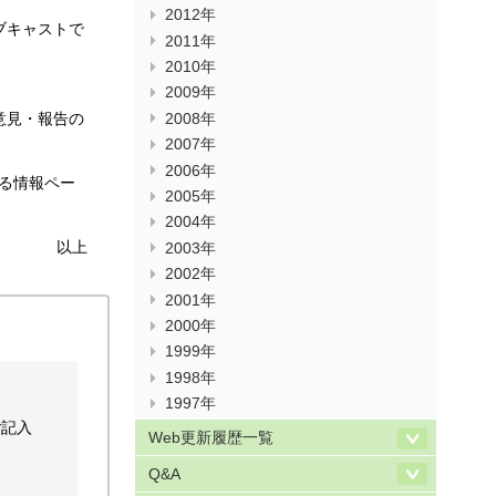
2012年
ブキャストで
2011年
2010年
2009年
(意見・報告の
2008年
2007年
2006年
する情報ペー
2005年
2004年
以上
2003年
2002年
2001年
2000年
1999年
1998年
1997年
ご記入
Web更新履歴一覧
Q&A