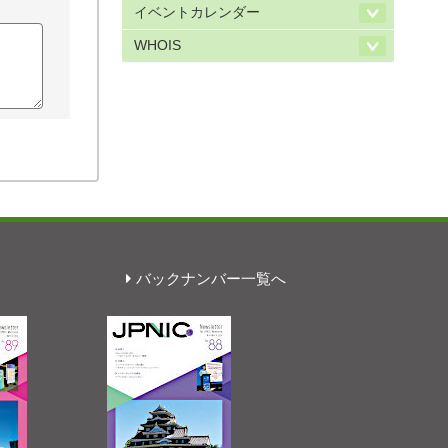
イベントカレンダー
WHOIS
バックナンバー一覧へ