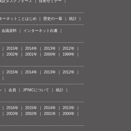
接続検証タスクフォース
技術セミナー
ターネットことはじめ
歴史の一幕
統計
会議資料
インターネット白書
2015年
2014年
2013年
2012年
2002年
2001年
2000年
1999年
2015年
2014年
2013年
2012年
ン
会員
JPNICについて
統計
2016年
2015年
2014年
2013年
2003年
2002年
2001年
2000年