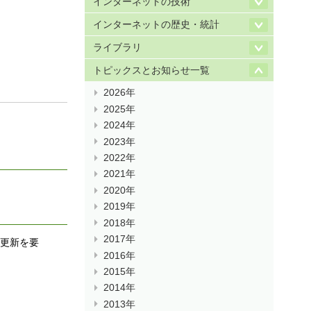
インターネットの技術
インターネットの歴史・統計
ライブラリ
トピックスとお知らせ一覧
2026年
2025年
2024年
2023年
2022年
2021年
2020年
2019年
2018年
2017年
・更新を要
2016年
2015年
2014年
2013年