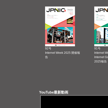
92号
91号
Internet Week 2025 開催報
Internet 
告
Internet 
2025報告
YouTube最新動画