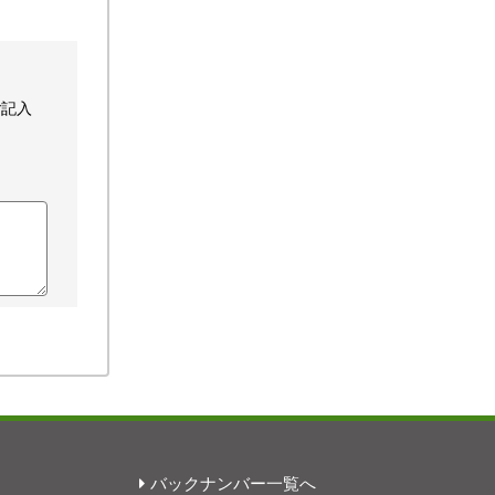
ご記入
バックナンバー一覧へ