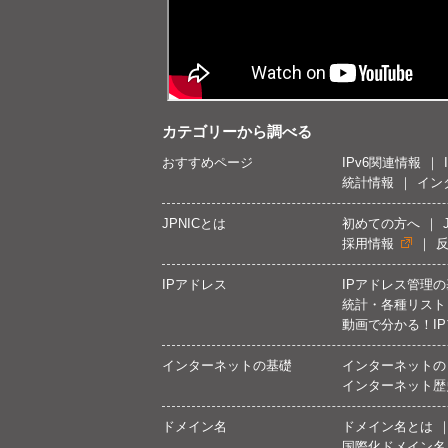
カテゴリーから調べる
おすすめページ
IPv6関連情報
統計情報
イン
JPNICとは
初めての方へ
採用情報
IPアドレス
IPアドレス管理
統計・各種リスト
動画で分かる！I
インターネットの基礎
インターネットの
インターネット歴
ドメイン名
ドメイン名とは
国際化ドメイン名