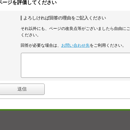
ページを評価してください
よろしければ回答の理由をご記入ください
それ以外にも、ページの改良点等がございましたら自由に
ください。
回答が必要な場合は、
お問い合わせ先
をご利用ください。