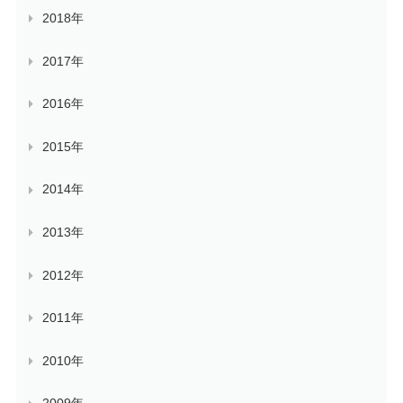
2018年
2017年
2016年
2015年
2014年
2013年
2012年
2011年
2010年