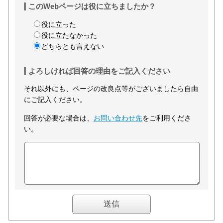
このWebページは役に立ちましたか？
役に立った
役に立たなかった
どちらとも言えない
よろしければ回答の理由をご記入ください
それ以外にも、ページの改良点等がございましたら自由
にご記入ください。
回答が必要な場合は、
お問い合わせ先
をご利用くださ
い。