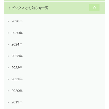
トピックスとお知らせ一覧
2026年
2025年
2024年
2023年
2022年
2021年
2020年
2019年