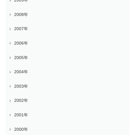
2009年
2008年
2007年
2006年
2005年
2004年
2003年
2002年
2001年
2000年