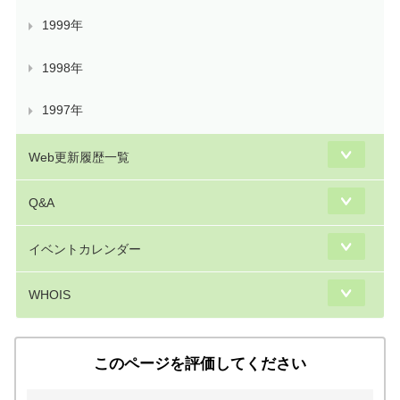
1999年
1998年
1997年
Web更新履歴一覧
Q&A
イベントカレンダー
WHOIS
このページを評価してください