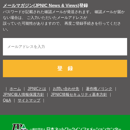
メールマガジン(JPNIC News & Views)
登録
パスワードが記載された確認メールが発送されます。 確認メールが届か
ない場合は、 ご入力いただいたメールアドレスが
誤っていた可能性がありますので、 再度ご登録手続きを行ってくださ
い。
登 録
ホーム
JPNICとは
お問い合わせ先
著作権／リンク
JPNIC個人情報保護方針
JPNIC情報セキュリティ基本方針
Q&A
サイトマップ