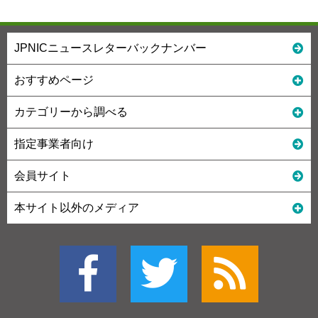
JPNICニュースレターバックナンバー
おすすめページ
カテゴリーから調べる
指定事業者向け
会員サイト
本サイト以外のメディア