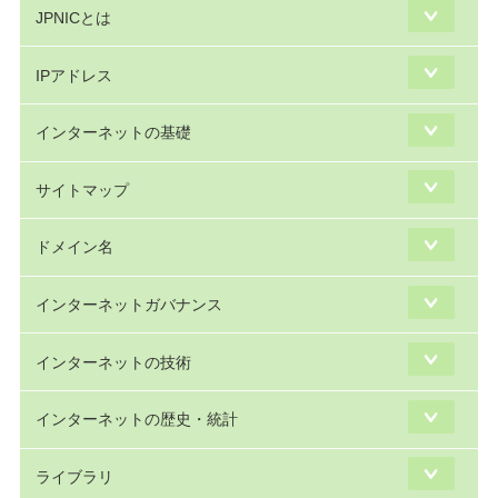
JPNICとは
IPアドレス
インターネットの基礎
サイトマップ
ドメイン名
インターネットガバナンス
インターネットの技術
インターネットの歴史・統計
ライブラリ