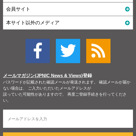
会員サイト
本サイト以外のメディア
メールマガジン(JPNIC News & Views)
登録
パスワードが記載された確認メールが発送されます。 確認メールが届か
ない場合は、 ご入力いただいたメールアドレスが
誤っていた可能性がありますので、 再度ご登録手続きを行ってくださ
い。