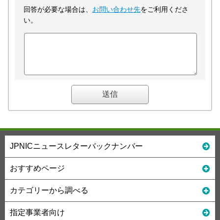
回答が必要な場合は、
お問い合わせ先
をご利用くださ
い。
JPNICニュースレターバックナンバー
おすすめページ
カテゴリーから調べる
指定事業者向け