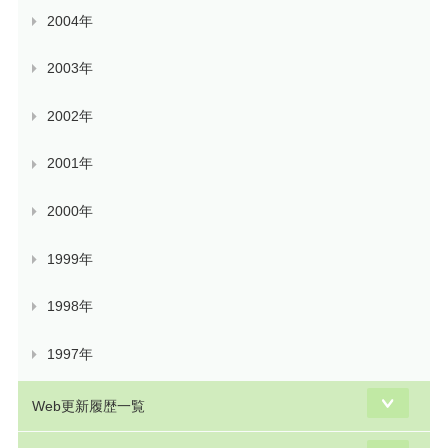
2004年
2003年
2002年
2001年
2000年
1999年
1998年
1997年
Web更新履歴一覧