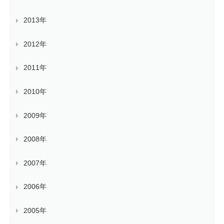
2013年
2012年
2011年
2010年
2009年
2008年
2007年
2006年
2005年