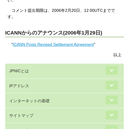
コメント提出期限は、2006年2月20日、12:00UTCまでで
す。
ICANNからのアナウンス(2006年1月29日)
"
ICANN Posts Revised Settlement Agreement
"
以上
JPNICとは
IPアドレス
インターネットの基礎
サイトマップ