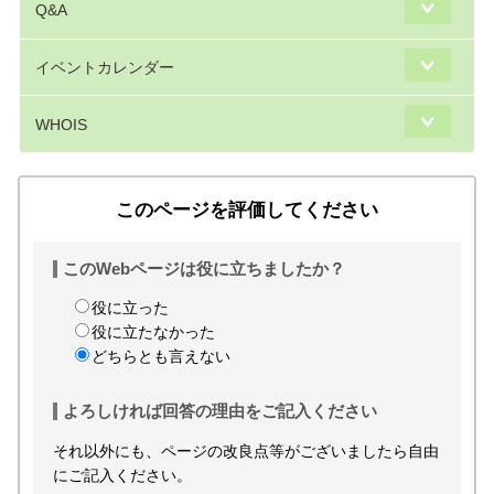
Q&A
イベントカレンダー
WHOIS
このページを評価してください
このWebページは役に立ちましたか？
役に立った
役に立たなかった
どちらとも言えない
よろしければ回答の理由をご記入ください
それ以外にも、ページの改良点等がございましたら自由
にご記入ください。