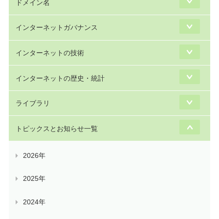
ドメイン名
インターネットガバナンス
インターネットの技術
インターネットの歴史・統計
ライブラリ
トピックスとお知らせ一覧
2026年
2025年
2024年