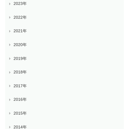
2023年
2022年
2021年
2020年
2019年
2018年
2017年
2016年
2015年
2014年