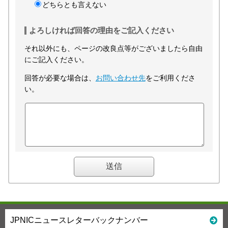
どちらとも言えない
よろしければ回答の理由をご記入ください
それ以外にも、ページの改良点等がございましたら自由
にご記入ください。
回答が必要な場合は、
お問い合わせ先
をご利用くださ
い。
JPNICニュースレターバックナンバー