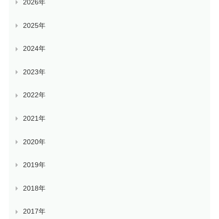
2026年
2025年
2024年
2023年
2022年
2021年
2020年
2019年
2018年
2017年