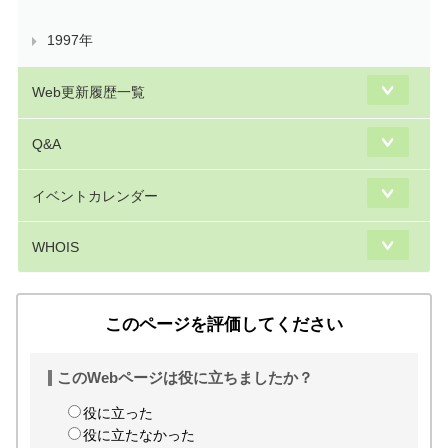
1997年
Web更新履歴一覧
Q&A
イベントカレンダー
WHOIS
このページを評価してください
このWebページは役に立ちましたか？
役に立った
役に立たなかった