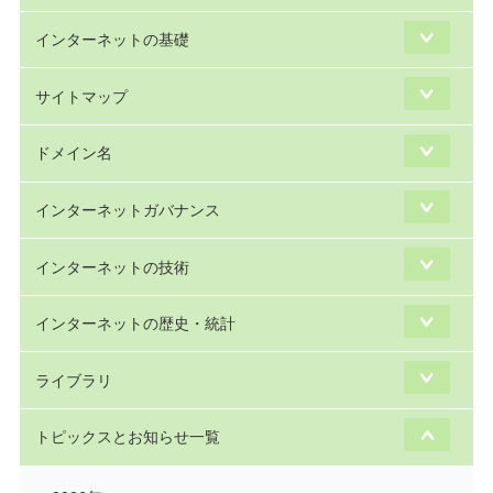
インターネットの基礎
サイトマップ
ドメイン名
インターネットガバナンス
インターネットの技術
インターネットの歴史・統計
ライブラリ
トピックスとお知らせ一覧