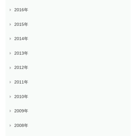
2016年
2015年
2014年
2013年
2012年
2011年
2010年
2009年
2008年