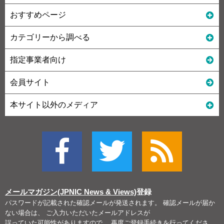
おすすめページ
カテゴリーから調べる
指定事業者向け
会員サイト
本サイト以外のメディア
メールマガジン(JPNIC News & Views)
登録
パスワードが記載された確認メールが発送されます。 確認メールが届か
ない場合は、 ご入力いただいたメールアドレスが
誤っていた可能性がありますので、 再度ご登録手続きを行ってくださ