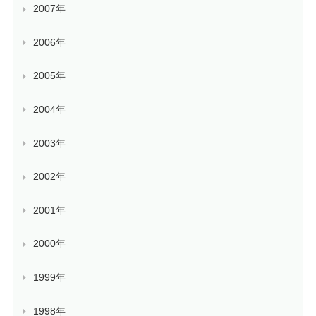
2007年
2006年
2005年
2004年
2003年
2002年
2001年
2000年
1999年
1998年