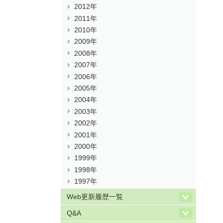
2012年
2011年
2010年
2009年
2008年
2007年
2006年
2005年
2004年
2003年
2002年
2001年
2000年
1999年
1998年
1997年
Web更新履歴一覧
Q&A