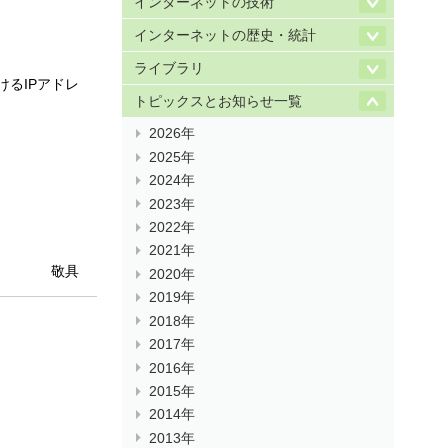
インターネットの技術
インターネットの歴史・統計
ライブラリ
けるIPアドレ
トピックスとお知らせ一覧
2026年
2025年
2024年
2023年
2022年
2021年
敬具
2020年
2019年
2018年
2017年
2016年
2015年
2014年
2013年