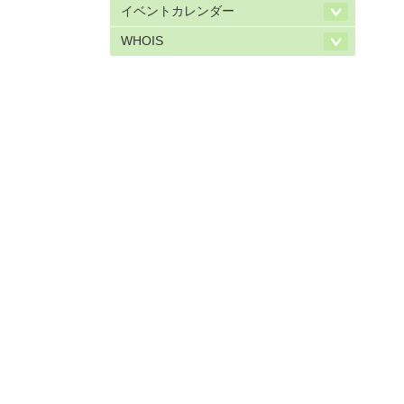
イベントカレンダー
WHOIS