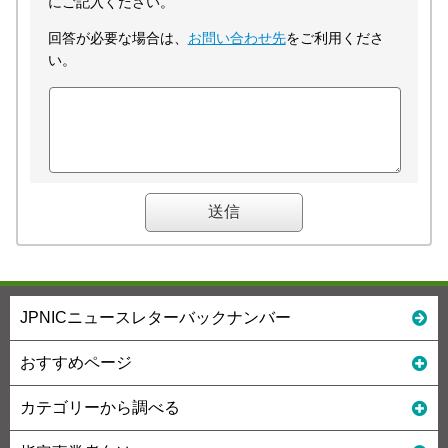
にご記入ください。
回答が必要な場合は、
お問い合わせ先
をご利用くださ
い。
JPNICニュースレターバックナンバー
おすすめページ
カテゴリーから調べる