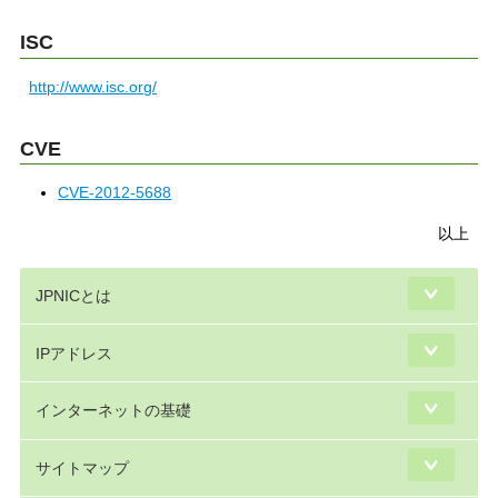
ISC
http://www.isc.org/
CVE
CVE-2012-5688
以上
JPNICとは
IPアドレス
インターネットの基礎
サイトマップ