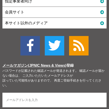
指定事業者向け
会員サイト
本サイト以外のメディア
メールマガジン(JPNIC News & Views)
登録
パスワードが記載された確認メールが発送されます。 確認メールが届か
ない場合は、 ご入力いただいたメールアドレスが
誤っていた可能性がありますので、 再度ご登録手続きを行ってくださ
い。