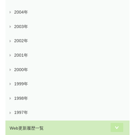
2004年
2003年
2002年
2001年
2000年
1999年
1998年
1997年
Web更新履歴一覧