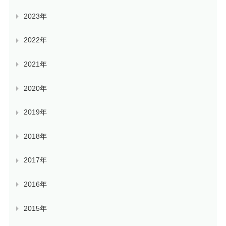
2023年
2022年
2021年
2020年
2019年
2018年
2017年
2016年
2015年