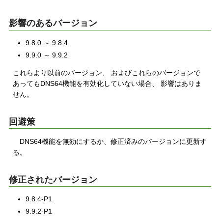
影響のあるバージョン
9.8.0 ～ 9.8.4
9.9.0 ～ 9.9.2
これらより以前のバージョン、 およびこれらのバージョンで
あってもDNS64機能を有効化していない場合、 影響はありま
せん。
回避策
DNS64機能を無効にするか、修正済みのバージョンに更新す
る。
修正されたバージョン
9.8.4-P1
9.9.2-P1