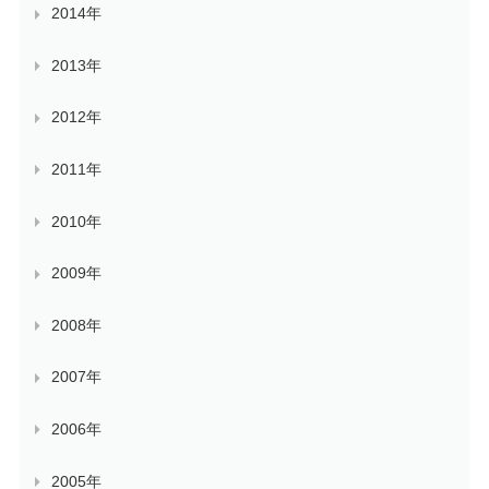
2014年
2013年
2012年
2011年
2010年
2009年
2008年
2007年
2006年
2005年