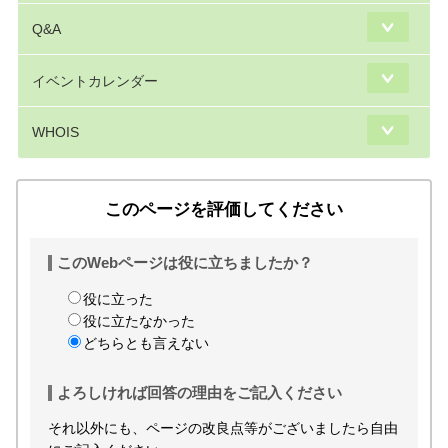
Q&A
イベントカレンダー
WHOIS
このページを評価してください
このWebページは役に立ちましたか？
役に立った
役に立たなかった
どちらとも言えない
よろしければ回答の理由をご記入ください
それ以外にも、ページの改良点等がございましたら自由