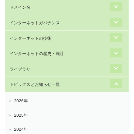
ドメイン名
インターネットガバナンス
インターネットの技術
インターネットの歴史・統計
ライブラリ
トピックスとお知らせ一覧
2026年
2025年
2024年