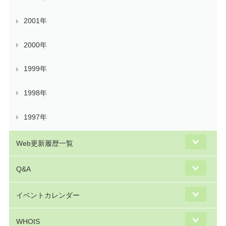
2001年
2000年
1999年
1998年
1997年
Web更新履歴一覧
Q&A
イベントカレンダー
WHOIS