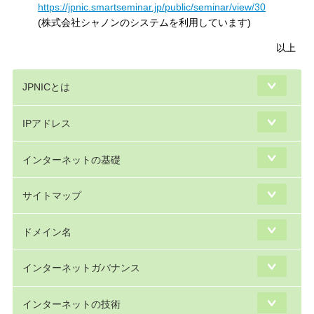
https://jpnic.smartseminar.jp/public/seminar/view/30
(株式会社シャノンのシステムを利用しています)
以上
JPNICとは
IPアドレス
インターネットの基礎
サイトマップ
ドメイン名
インターネットガバナンス
インターネットの技術