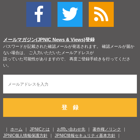
メールマガジン(JPNIC News & Views)
登録
パスワードが記載された確認メールが発送されます。 確認メールが届か
ない場合は、 ご入力いただいたメールアドレスが
誤っていた可能性がありますので、 再度ご登録手続きを行ってくださ
い。
登 録
ホーム
JPNICとは
お問い合わせ先
著作権／リンク
JPNIC個人情報保護方針
JPNIC情報セキュリティ基本方針