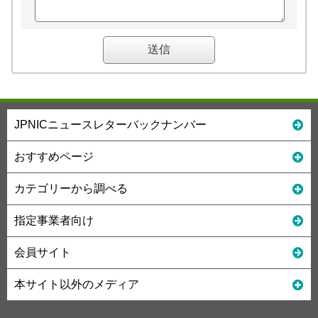
JPNICニュースレターバックナンバー
おすすめページ
カテゴリーから調べる
指定事業者向け
会員サイト
本サイト以外のメディア