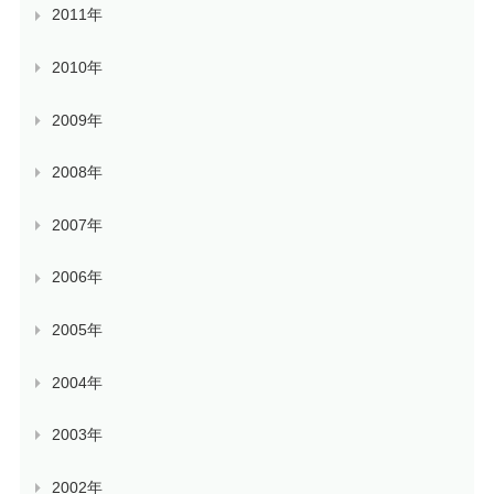
2011年
2010年
2009年
2008年
2007年
2006年
2005年
2004年
2003年
2002年