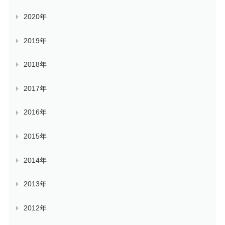
2020年
2019年
2018年
2017年
2016年
2015年
2014年
2013年
2012年