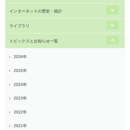
インターネットの歴史・統計
ライブラリ
トピックスとお知らせ一覧
2026年
2025年
2024年
2023年
2022年
2021年