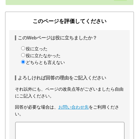
このページを評価してください
このWebページは役に立ちましたか？
役に立った
役に立たなかった
どちらとも言えない
よろしければ回答の理由をご記入ください
それ以外にも、ページの改良点等がございましたら自由
にご記入ください。
回答が必要な場合は、
お問い合わせ先
をご利用くださ
い。