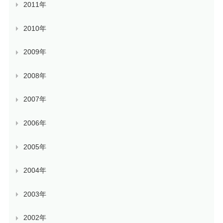
2011年
2010年
2009年
2008年
2007年
2006年
2005年
2004年
2003年
2002年