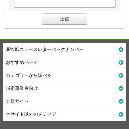
JPNICニュースレターバックナンバー
おすすめページ
カテゴリーから調べる
指定事業者向け
会員サイト
本サイト以外のメディア