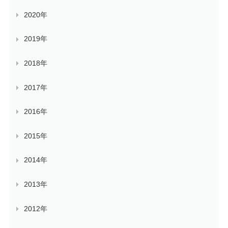
2020年
2019年
2018年
2017年
2016年
2015年
2014年
2013年
2012年