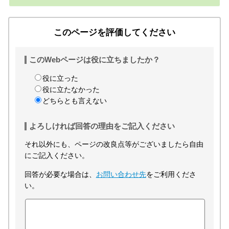
このページを評価してください
このWebページは役に立ちましたか？
役に立った
役に立たなかった
どちらとも言えない
よろしければ回答の理由をご記入ください
それ以外にも、ページの改良点等がございましたら自由
にご記入ください。
回答が必要な場合は、
お問い合わせ先
をご利用くださ
い。