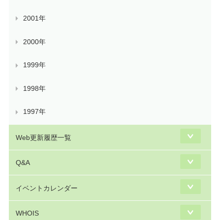
2001年
2000年
1999年
1998年
1997年
Web更新履歴一覧
Q&A
イベントカレンダー
WHOIS