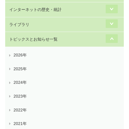
インターネットの歴史・統計
ライブラリ
トピックスとお知らせ一覧
2026年
2025年
2024年
2023年
2022年
2021年