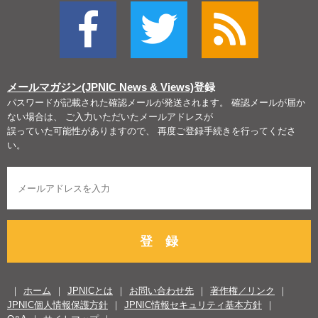
メールマガジン(JPNIC News & Views)
登録
パスワードが記載された確認メールが発送されます。 確認メールが届か
ない場合は、 ご入力いただいたメールアドレスが
誤っていた可能性がありますので、 再度ご登録手続きを行ってくださ
い。
登 録
ホーム
JPNICとは
お問い合わせ先
著作権／リンク
JPNIC個人情報保護方針
JPNIC情報セキュリティ基本方針