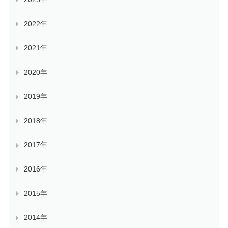
2022年
2021年
2020年
2019年
2018年
2017年
2016年
2015年
2014年