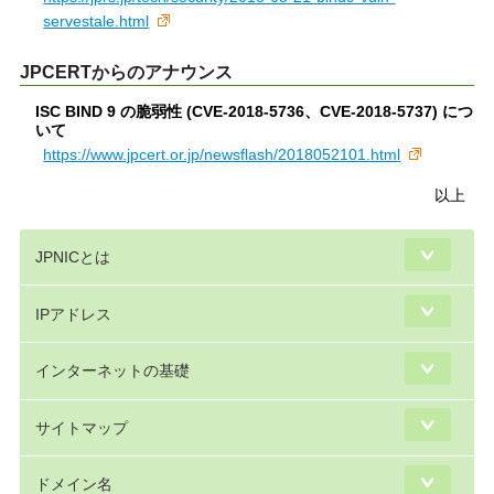
servestale.html
JPCERTからのアナウンス
ISC BIND 9 の脆弱性 (CVE-2018-5736、CVE-2018-5737) につ
いて
https://www.jpcert.or.jp/newsflash/2018052101.html
以上
JPNICとは
IPアドレス
インターネットの基礎
サイトマップ
ドメイン名