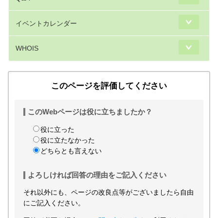
イベントカレンダー
WHOIS
このページを評価してください
このWebページは役に立ちましたか？
役に立った
役に立たなかった
どちらとも言えない
よろしければ回答の理由をご記入ください
それ以外にも、ページの改良点等がございましたら自由
にご記入ください。