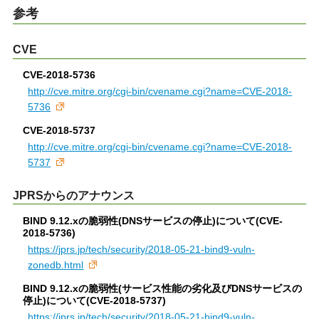
参考
CVE
CVE-2018-5736
http://cve.mitre.org/cgi-bin/cvename.cgi?name=CVE-2018-
5736
CVE-2018-5737
http://cve.mitre.org/cgi-bin/cvename.cgi?name=CVE-2018-
5737
JPRSからのアナウンス
BIND 9.12.xの脆弱性(DNSサービスの停止)について(CVE-
2018-5736)
https://jprs.jp/tech/security/2018-05-21-bind9-vuln-
zonedb.html
BIND 9.12.xの脆弱性(サービス性能の劣化及びDNSサービスの
停止)について(CVE-2018-5737)
https://jprs.jp/tech/security/2018-05-21-bind9-vuln-