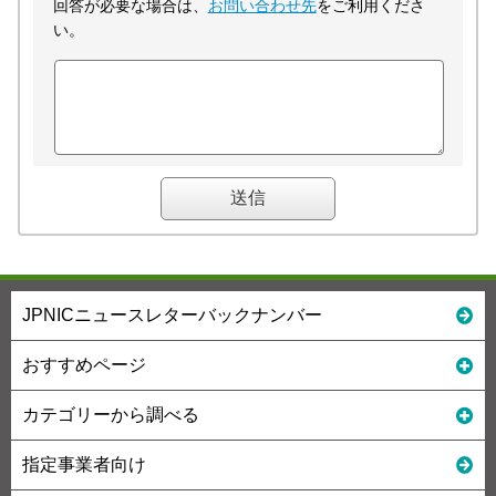
回答が必要な場合は、
お問い合わせ先
をご利用くださ
い。
JPNICニュースレターバックナンバー
おすすめページ
カテゴリーから調べる
指定事業者向け