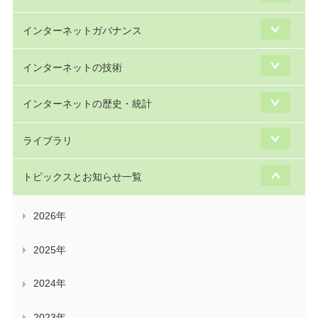
インターネットガバナンス
インターネットの技術
インターネットの歴史・統計
ライブラリ
トピックスとお知らせ一覧
2026年
2025年
2024年
2023年