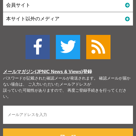
会員サイト
本サイト以外のメディア
メールマガジン(JPNIC News & Views)
登録
パスワードが記載された確認メールが発送されます。 確認メールが届か
ない場合は、 ご入力いただいたメールアドレスが
誤っていた可能性がありますので、 再度ご登録手続きを行ってくださ
い。