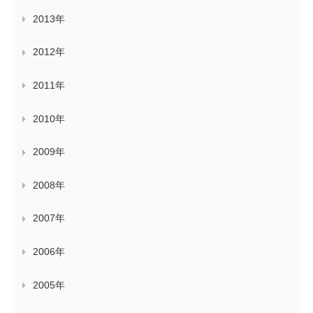
2013年
2012年
2011年
2010年
2009年
2008年
2007年
2006年
2005年