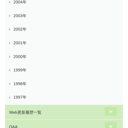
2004年
2003年
2002年
2001年
2000年
1999年
1998年
1997年
Web更新履歴一覧
Q&A