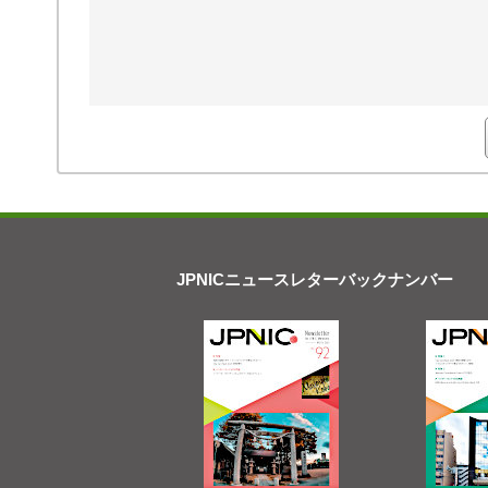
JPNICニュースレターバックナンバー