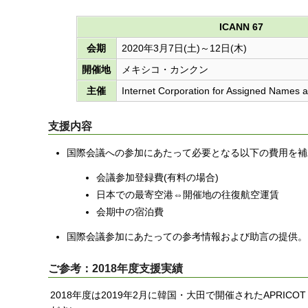
ICANN 67
会期
2020年3月7日(土)～12日(木)
開催地
メキシコ・カンクン
主催
Internet Corporation for Assigned Names
支援内容
国際会議への参加にあたって必要となる以下の費用を補
会議参加登録費(有料の場合)
日本での最寄空港⇔開催地の往復航空運賃
会期中の宿泊費
国際会議参加にあたっての参考情報および助言の提供。
ご参考：2018年度支援実績
2018年度は2019年2月に韓国・大田で開催されたAPRIC