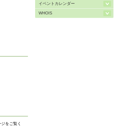
イベントカレンダー
WHOIS
ページをご覧く