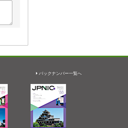
バックナンバー一覧へ