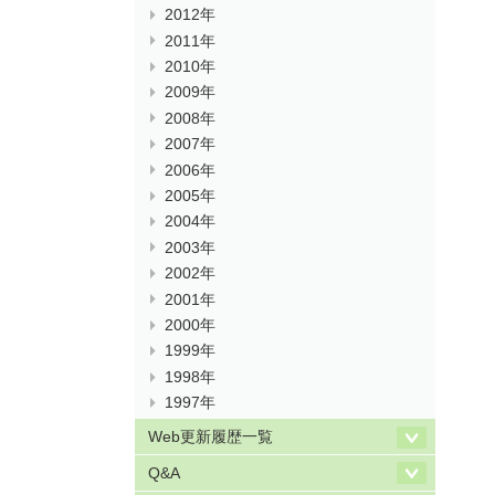
2012年
2011年
2010年
2009年
2008年
2007年
2006年
2005年
2004年
2003年
2002年
2001年
2000年
1999年
1998年
1997年
Web更新履歴一覧
Q&A