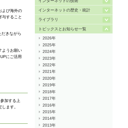
インターネットの技術
インターネットの歴史・統計
および海外の
寄与すること
ライブラリ
トピックスとお知らせ一覧
ただきながら
2026年
2025年
すようお願い
2024年
UPにご活用
2023年
2022年
2021年
2020年
2019年
2018年
2017年
に参加する上
2016年
定します。
2015年
2014年
2013年