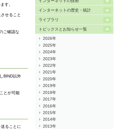
インターネットの技術
います。
インターネットの歴史・統計
止させること
ライブラリ
トピックスとお知らせ一覧
のご確認な
2026年
2025年
2024年
2023年
2022年
2021年
BIND以外
2020年
2019年
2018年
ることが可能
2017年
2016年
2015年
2014年
2013年
を送ることに