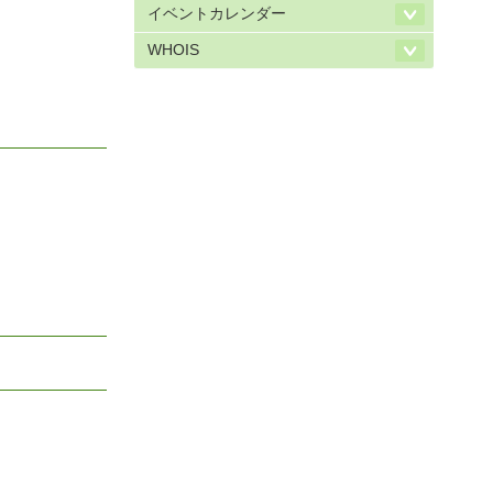
イベントカレンダー
WHOIS