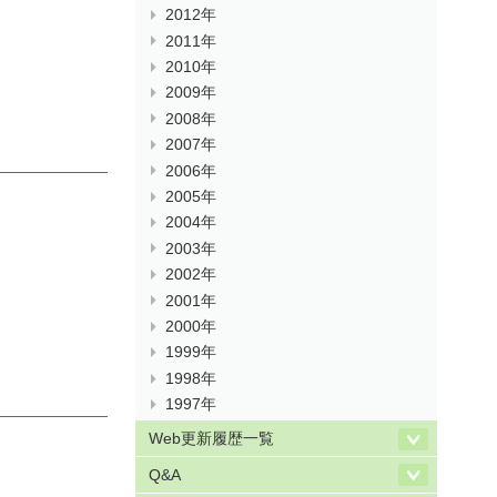
2012年
2011年
2010年
2009年
2008年
2007年
2006年
2005年
2004年
2003年
2002年
2001年
2000年
1999年
1998年
1997年
Web更新履歴一覧
Q&A