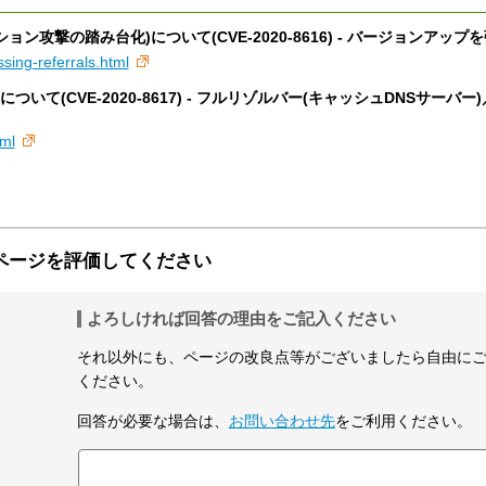
ョン攻撃の踏み台化)について(CVE-2020-8616) - バージョンアップを
ssing-referrals.html
について(CVE-2020-8617) - フルリゾルバー(キャッシュDNSサーバー
tml
ページを評価してください
よろしければ回答の理由をご記入ください
それ以外にも、ページの改良点等がございましたら自由に
ください。
回答が必要な場合は、
お問い合わせ先
をご利用ください。