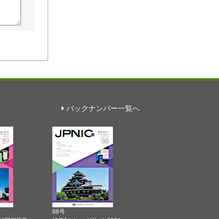
バックナンバー一覧へ
88号