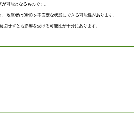
攻撃が可能となるものです。
合、 攻撃者はBINDを不安定な状態にできる可能性があります。
 意図せずとも影響を受ける可能性が十分にあります。