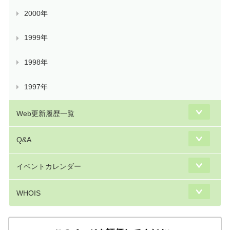
2000年
1999年
1998年
1997年
Web更新履歴一覧
Q&A
イベントカレンダー
WHOIS