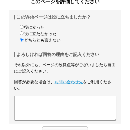
このページを評価してください
このWebページは役に立ちましたか？
役に立った
役に立たなかった
どちらとも言えない
よろしければ回答の理由をご記入ください
それ以外にも、ページの改良点等がございましたら自由
にご記入ください。
回答が必要な場合は、
お問い合わせ先
をご利用くださ
い。