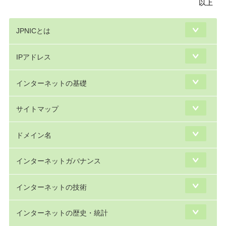
以上
JPNICとは
IPアドレス
インターネットの基礎
サイトマップ
ドメイン名
インターネットガバナンス
インターネットの技術
インターネットの歴史・統計