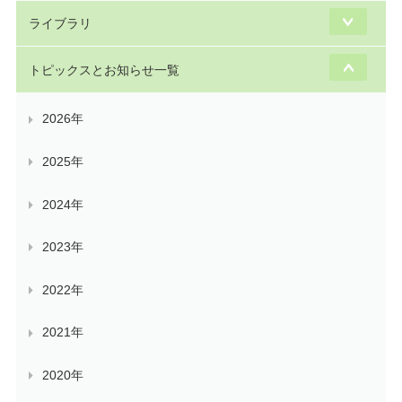
ライブラリ
トピックスとお知らせ一覧
2026年
2025年
2024年
2023年
2022年
2021年
2020年