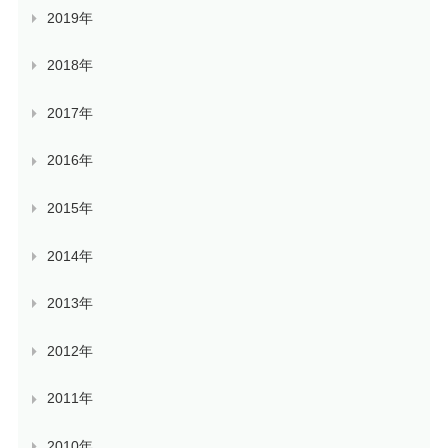
2019年
2018年
2017年
2016年
2015年
2014年
2013年
2012年
2011年
2010年