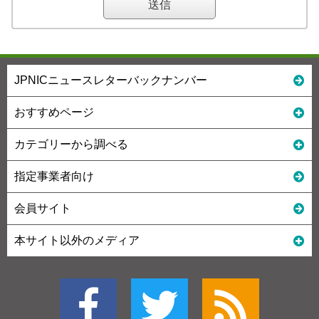
JPNICニュースレターバックナンバー
おすすめページ
カテゴリーから調べる
指定事業者向け
会員サイト
本サイト以外のメディア