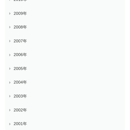
2009年
2008年
2007年
2006年
2005年
2004年
2003年
2002年
2001年