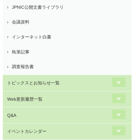
JPNIC公開文書ライブラリ
会議資料
インターネット白書
執筆記事
調査報告書
トピックスとお知らせ一覧
Web更新履歴一覧
Q&A
イベントカレンダー