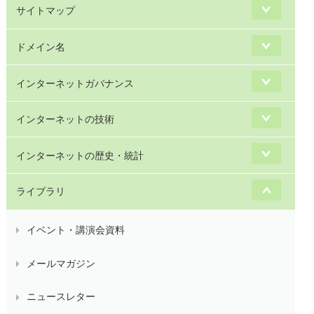
サイトマップ
ドメイン名
インターネットガバナンス
インターネットの技術
インターネットの歴史・統計
ライブラリ
イベント・講演会資料
メールマガジン
ニュースレター