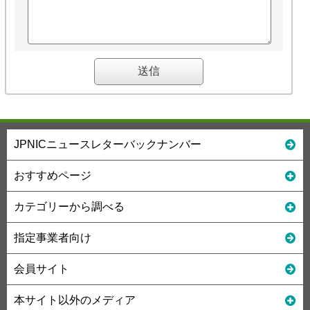
JPNICニュースレターバックナンバー
おすすめページ
カテゴリーから調べる
指定事業者向け
会員サイト
本サイト以外のメディア