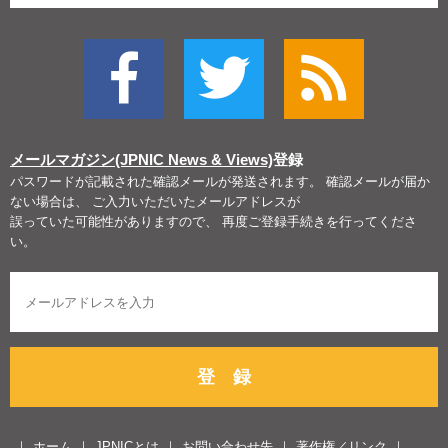
メールマガジン(JPNIC News & Views)
登録
パスワードが記載された確認メールが発送されます。 確認メールが届か
ない場合は、 ご入力いただいたメールアドレスが
誤っていた可能性がありますので、 再度ご登録手続きを行ってくださ
い。
登 録
ホーム
JPNICとは
お問い合わせ先
著作権／リンク