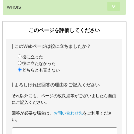
WHOIS
このページを評価してください
このWebページは役に立ちましたか？
役に立った
役に立たなかった
どちらとも言えない
よろしければ回答の理由をご記入ください
それ以外にも、ページの改良点等がございましたら自由
にご記入ください。
回答が必要な場合は、
お問い合わせ先
をご利用くださ
い。