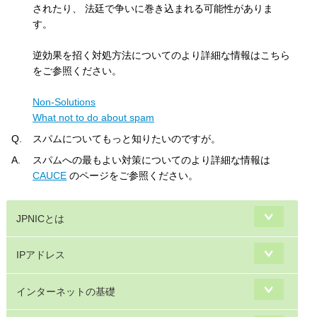
されたり、 法廷で争いに巻き込まれる可能性がありま
す。
逆効果を招く対処方法についてのより詳細な情報はこちら
をご参照ください。
Non-Solutions
What not to do about spam
Q.
スパムについてもっと知りたいのですが。
A.
スパムへの最もよい対策についてのより詳細な情報は
CAUCE
のページをご参照ください。
JPNICとは
IPアドレス
インターネットの基礎