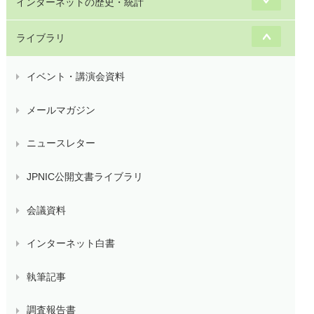
インターネットの歴史・統計
ライブラリ
イベント・講演会資料
メールマガジン
ニュースレター
JPNIC公開文書ライブラリ
会議資料
インターネット白書
執筆記事
調査報告書