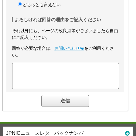
どちらとも言えない
よろしければ回答の理由をご記入ください
それ以外にも、ページの改良点等がございましたら自由
にご記入ください。
回答が必要な場合は、
お問い合わせ先
をご利用くださ
い。
JPNICニュースレターバックナンバー