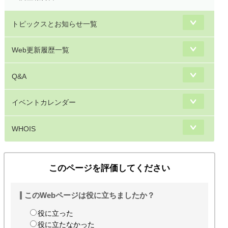
トピックスとお知らせ一覧
Web更新履歴一覧
Q&A
イベントカレンダー
WHOIS
このページを評価してください
このWebページは役に立ちましたか？
役に立った
役に立たなかった