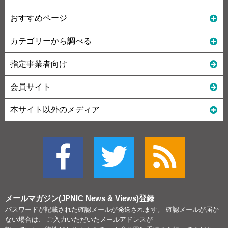
おすすめページ
カテゴリーから調べる
指定事業者向け
会員サイト
本サイト以外のメディア
メールマガジン(JPNIC News & Views)
登録
パスワードが記載された確認メールが発送されます。 確認メールが届か
ない場合は、 ご入力いただいたメールアドレスが