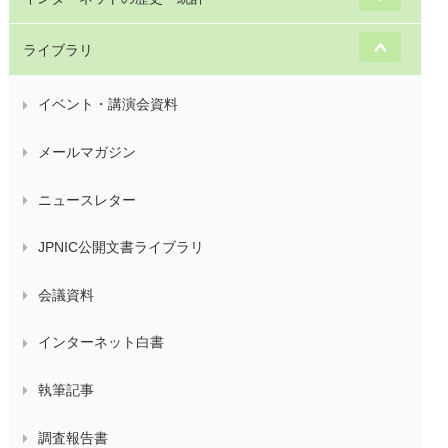
ライブラリ
イベント・講演会資料
メールマガジン
ニュースレター
JPNIC公開文書ライブラリ
会議資料
インターネット白書
執筆記事
調査報告書