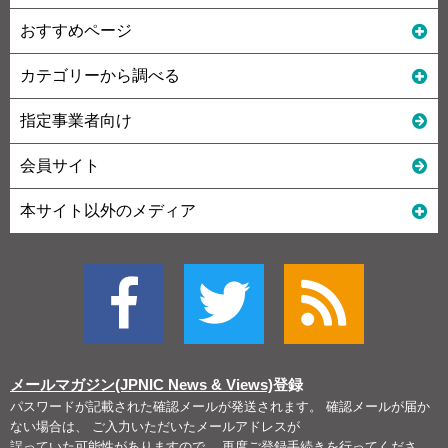
おすすめページ
カテゴリーから調べる
指定事業者向け
会員サイト
本サイト以外のメディア
メールマガジン(JPNIC News & Views)
登録
パスワードが記載された確認メールが発送されます。 確認メールが届か
ない場合は、 ご入力いただいたメールアドレスが
誤っていた可能性がありますので、 再度ご登録手続きを行ってくださ