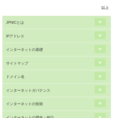
以上
JPNICとは
IPアドレス
インターネットの基礎
サイトマップ
ドメイン名
インターネットガバナンス
インターネットの技術
インターネットの歴史・統計