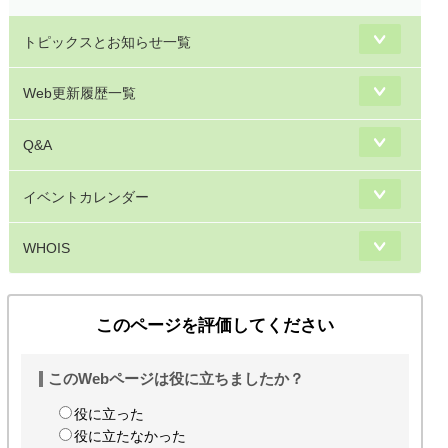
トピックスとお知らせ一覧
Web更新履歴一覧
Q&A
イベントカレンダー
WHOIS
このページを評価してください
このWebページは役に立ちましたか？
役に立った
役に立たなかった