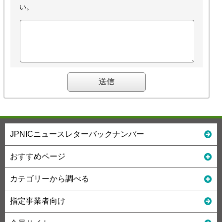
い。
JPNICニュースレターバックナンバー
おすすめページ
カテゴリーから調べる
指定事業者向け