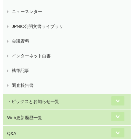
ニュースレター
JPNIC公開文書ライブラリ
会議資料
インターネット白書
執筆記事
調査報告書
トピックスとお知らせ一覧
Web更新履歴一覧
Q&A