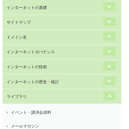
インターネットの基礎
サイトマップ
ドメイン名
インターネットガバナンス
インターネットの技術
インターネットの歴史・統計
ライブラリ
イベント・講演会資料
メールマガジン