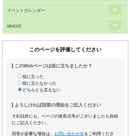
イベントカレンダー
WHOIS
このページを評価してください
このWebページは役に立ちましたか？
役に立った
役に立たなかった
どちらとも言えない
よろしければ回答の理由をご記入ください
それ以外にも、ページの改良点等がございましたら自由
にご記入ください。
回答が必要な場合は、
お問い合わせ先
をご利用くださ