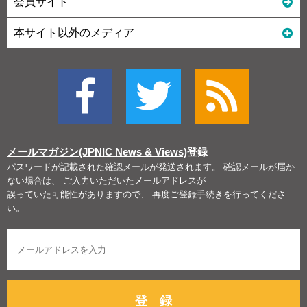
会員サイト
本サイト以外のメディア
メールマガジン(JPNIC News & Views)
登録
パスワードが記載された確認メールが発送されます。 確認メールが届か
ない場合は、 ご入力いただいたメールアドレスが
誤っていた可能性がありますので、 再度ご登録手続きを行ってくださ
い。
登 録