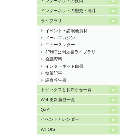
インターネットの技術
インターネットの歴史・統計
ライブラリ
イベント・講演会資料
メールマガジン
ニュースレター
JPNIC公開文書ライブラリ
会議資料
インターネット白書
執筆記事
調査報告書
トピックスとお知らせ一覧
Web更新履歴一覧
Q&A
イベントカレンダー
WHOIS