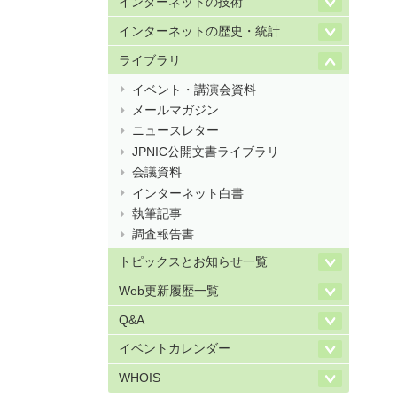
インターネットの技術
インターネットの歴史・統計
ライブラリ
イベント・講演会資料
メールマガジン
ニュースレター
JPNIC公開文書ライブラリ
会議資料
インターネット白書
執筆記事
調査報告書
トピックスとお知らせ一覧
Web更新履歴一覧
Q&A
イベントカレンダー
WHOIS