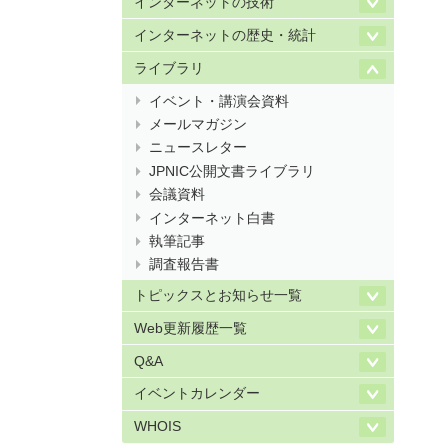
インターネットの技術
インターネットの歴史・統計
ライブラリ
イベント・講演会資料
メールマガジン
ニュースレター
JPNIC公開文書ライブラリ
会議資料
インターネット白書
執筆記事
調査報告書
トピックスとお知らせ一覧
Web更新履歴一覧
Q&A
イベントカレンダー
WHOIS