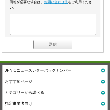
回答が必要な場合は、
お問い合わせ先
をご利用くださ
い。
JPNICニュースレターバックナンバー
おすすめページ
カテゴリーから調べる
指定事業者向け