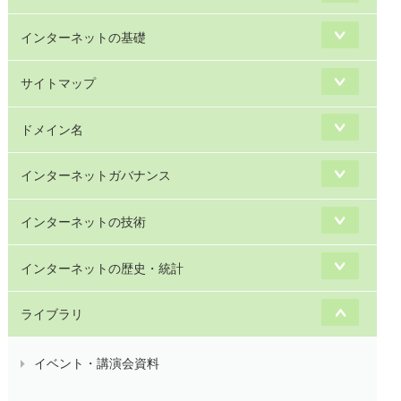
インターネットの基礎
サイトマップ
ドメイン名
インターネットガバナンス
インターネットの技術
インターネットの歴史・統計
ライブラリ
イベント・講演会資料