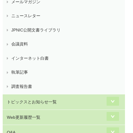
メールマガジン
ニュースレター
JPNIC公開文書ライブラリ
会議資料
インターネット白書
執筆記事
調査報告書
トピックスとお知らせ一覧
Web更新履歴一覧
Q&A