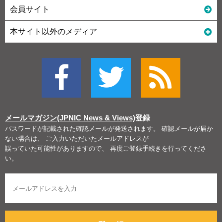
会員サイト
本サイト以外のメディア
メールマガジン(JPNIC News & Views)
登録
パスワードが記載された確認メールが発送されます。 確認メールが届か
ない場合は、 ご入力いただいたメールアドレスが
誤っていた可能性がありますので、 再度ご登録手続きを行ってくださ
い。