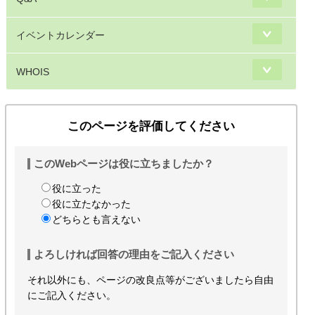
イベントカレンダー
WHOIS
このページを評価してください
このWebページは役に立ちましたか？
役に立った
役に立たなかった
どちらとも言えない
よろしければ回答の理由をご記入ください
それ以外にも、ページの改良点等がございましたら自由
にご記入ください。