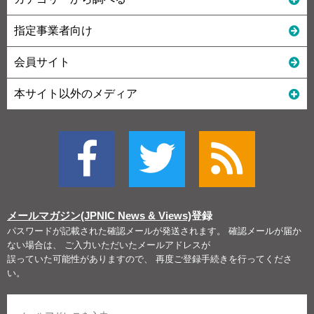
指定事業者向け
会員サイト
本サイト以外のメディア
メールマガジン(JPNIC News & Views)
登録
パスワードが記載された確認メールが発送されます。 確認メールが届か
ない場合は、 ご入力いただいたメールアドレスが
誤っていた可能性がありますので、 再度ご登録手続きを行ってくださ
い。