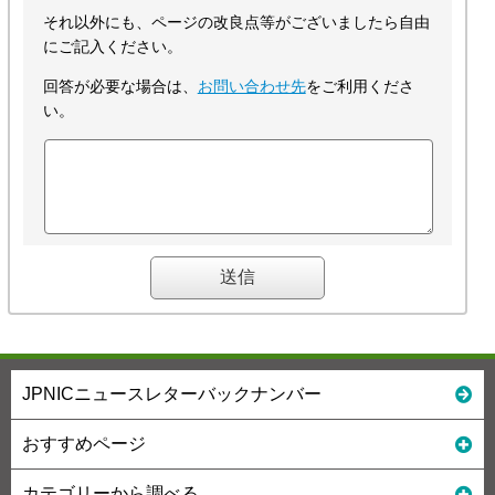
それ以外にも、ページの改良点等がございましたら自由
にご記入ください。
回答が必要な場合は、
お問い合わせ先
をご利用くださ
い。
JPNICニュースレターバックナンバー
おすすめページ
カテゴリーから調べる