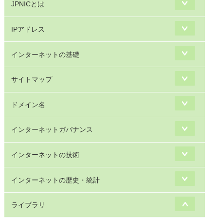
JPNICとは
IPアドレス
インターネットの基礎
サイトマップ
ドメイン名
インターネットガバナンス
インターネットの技術
インターネットの歴史・統計
ライブラリ