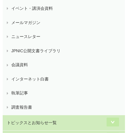
イベント・講演会資料
メールマガジン
ニュースレター
JPNIC公開文書ライブラリ
会議資料
インターネット白書
執筆記事
調査報告書
トピックスとお知らせ一覧