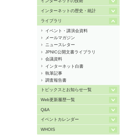
インターネットの技術
インターネットの歴史・統計
ライブラリ
イベント・講演会資料
メールマガジン
ニュースレター
JPNIC公開文書ライブラリ
会議資料
インターネット白書
執筆記事
調査報告書
トピックスとお知らせ一覧
Web更新履歴一覧
Q&A
イベントカレンダー
WHOIS