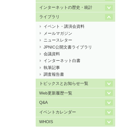
インターネットの歴史・統計
ライブラリ
イベント・講演会資料
メールマガジン
ニュースレター
JPNIC公開文書ライブラリ
会議資料
インターネット白書
執筆記事
調査報告書
トピックスとお知らせ一覧
Web更新履歴一覧
Q&A
イベントカレンダー
WHOIS