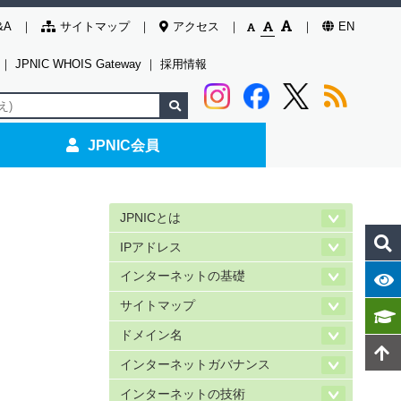
&A
サイトマップ
アクセス
EN
｜
JPNIC WHOIS Gateway
｜
採用情報
JPNIC会員
JPNICとは
IPアドレス
インターネットの基礎
サイトマップ
ドメイン名
インターネットガバナンス
インターネットの技術