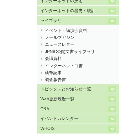
インターネットの技術
インターネットの歴史・統計
ライブラリ
イベント・講演会資料
メールマガジン
ニュースレター
JPNIC公開文書ライブラリ
会議資料
インターネット白書
執筆記事
調査報告書
トピックスとお知らせ一覧
Web更新履歴一覧
Q&A
イベントカレンダー
WHOIS