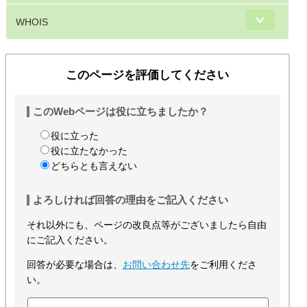
WHOIS
このページを評価してください
このWebページは役に立ちましたか？
役に立った
役に立たなかった
どちらとも言えない
よろしければ回答の理由をご記入ください
それ以外にも、ページの改良点等がございましたら自由
にご記入ください。
回答が必要な場合は、
お問い合わせ先
をご利用くださ
い。