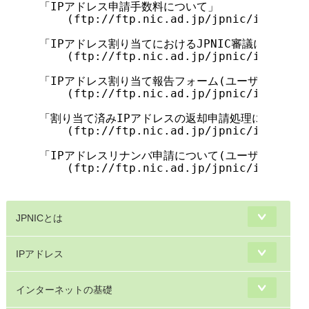
JPNICとは
IPアドレス
インターネットの基礎