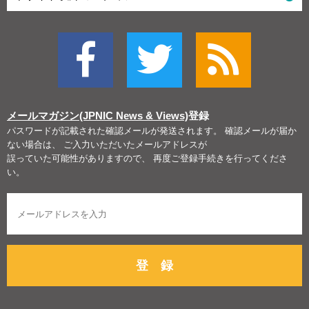
メールマガジン(JPNIC News & Views)
登録
パスワードが記載された確認メールが発送されます。 確認メールが届か
ない場合は、 ご入力いただいたメールアドレスが
誤っていた可能性がありますので、 再度ご登録手続きを行ってくださ
い。
登 録