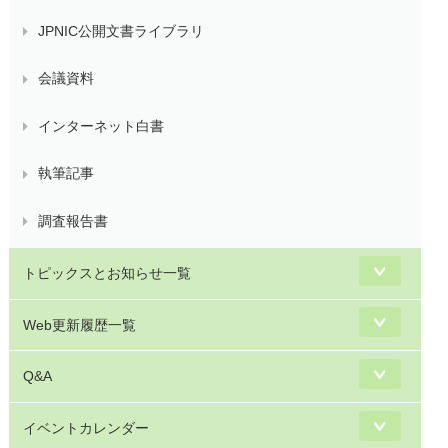
JPNIC公開文書ライブラリ
会議資料
インターネット白書
執筆記事
調査報告書
トピックスとお知らせ一覧
Web更新履歴一覧
Q&A
イベントカレンダー