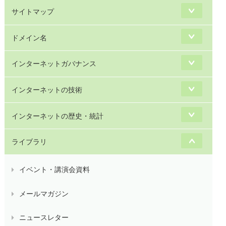
サイトマップ
ドメイン名
インターネットガバナンス
インターネットの技術
インターネットの歴史・統計
ライブラリ
イベント・講演会資料
メールマガジン
ニュースレター