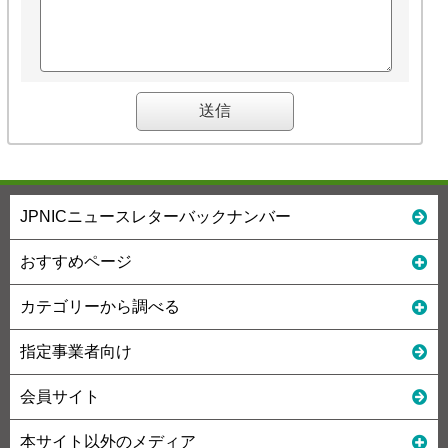
JPNICニュースレターバックナンバー
おすすめページ
カテゴリーから調べる
指定事業者向け
会員サイト
本サイト以外のメディア