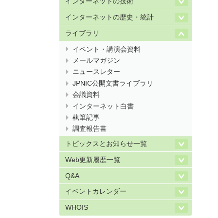
インターネットの技術
インターネットの歴史・統計
ライブラリ
イベント・講演会資料
メールマガジン
ニュースレター
JPNIC公開文書ライブラリ
会議資料
インターネット白書
執筆記事
調査報告書
トピックスとお知らせ一覧
Web更新履歴一覧
Q&A
イベントカレンダー
WHOIS