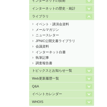
インターネットの技術
インターネットの歴史・統計
ライブラリ
イベント・講演会資料
メールマガジン
ニュースレター
JPNIC公開文書ライブラリ
会議資料
インターネット白書
執筆記事
調査報告書
トピックスとお知らせ一覧
Web更新履歴一覧
Q&A
イベントカレンダー
WHOIS