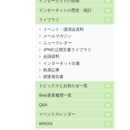
インターネットの技術
インターネットの歴史・統計
ライブラリ
イベント・講演会資料
メールマガジン
ニュースレター
JPNIC公開文書ライブラリ
会議資料
インターネット白書
執筆記事
調査報告書
トピックスとお知らせ一覧
Web更新履歴一覧
Q&A
イベントカレンダー
WHOIS