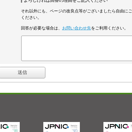
よろしければ回答の理由をご記入ください
それ以外にも、ページの改良点等がございましたら自由に
ください。
回答が必要な場合は、
お問い合わせ先
をご利用ください。