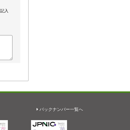
ご記入
バックナンバー一覧へ