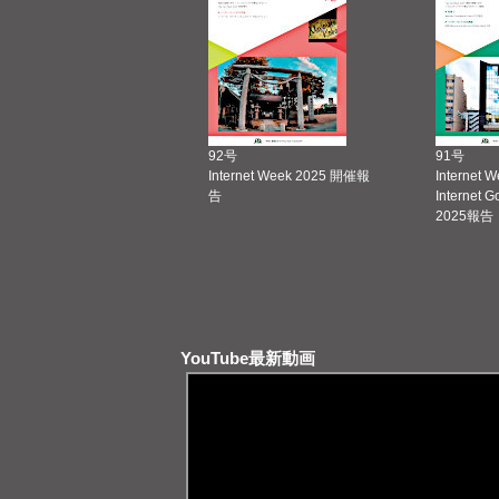
92号
91号
Internet Week 2025 開催報
Internet 
告
Internet 
2025報告
YouTube最新動画