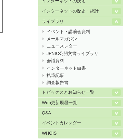
インターネットの技術
インターネットの歴史・統計
ライブラリ
イベント・講演会資料
メールマガジン
ニュースレター
JPNIC公開文書ライブラリ
会議資料
インターネット白書
執筆記事
調査報告書
トピックスとお知らせ一覧
Web更新履歴一覧
Q&A
イベントカレンダー
WHOIS