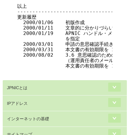
JPNICとは
IPアドレス
インターネットの基礎
サイトマップ