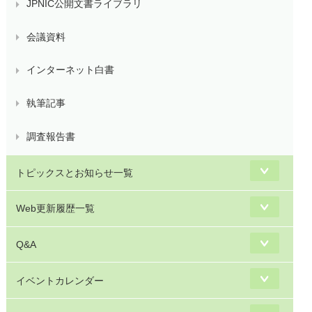
JPNIC公開文書ライブラリ
会議資料
インターネット白書
執筆記事
調査報告書
トピックスとお知らせ一覧
Web更新履歴一覧
Q&A
イベントカレンダー