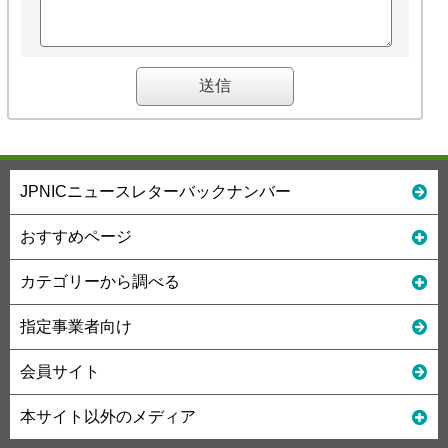
JPNICニュースレターバックナンバー
おすすめページ
カテゴリーから調べる
指定事業者向け
会員サイト
本サイト以外のメディア