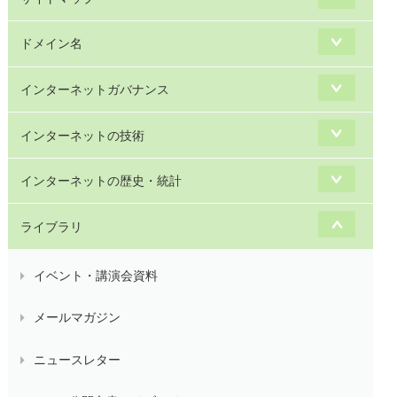
ドメイン名
インターネットガバナンス
インターネットの技術
インターネットの歴史・統計
ライブラリ
イベント・講演会資料
メールマガジン
ニュースレター