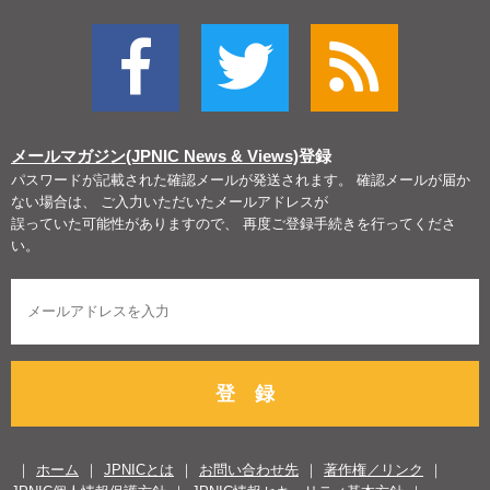
メールマガジン(JPNIC News & Views)
登録
パスワードが記載された確認メールが発送されます。 確認メールが届か
ない場合は、 ご入力いただいたメールアドレスが
誤っていた可能性がありますので、 再度ご登録手続きを行ってくださ
い。
登 録
ホーム
JPNICとは
お問い合わせ先
著作権／リンク