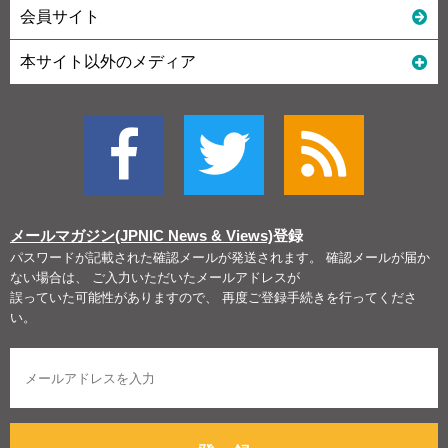
会員サイト
本サイト以外のメディア
メールマガジン(JPNIC News & Views)
登録
パスワードが記載された確認メールが発送されます。 確認メールが届か
ない場合は、 ご入力いただいたメールアドレスが
誤っていた可能性がありますので、 再度ご登録手続きを行ってくださ
い。