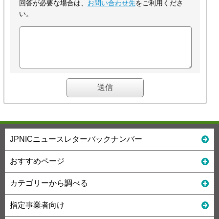
回答が必要な場合は、
お問い合わせ先
をご利用くださ
い。
JPNICニュースレターバックナンバー
おすすめページ
カテゴリーから調べる
指定事業者向け