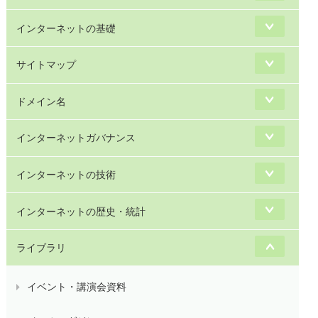
インターネットの基礎
サイトマップ
ドメイン名
インターネットガバナンス
インターネットの技術
インターネットの歴史・統計
ライブラリ
イベント・講演会資料