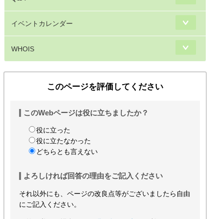
イベントカレンダー
WHOIS
このページを評価してください
このWebページは役に立ちましたか？
役に立った
役に立たなかった
どちらとも言えない
よろしければ回答の理由をご記入ください
それ以外にも、ページの改良点等がございましたら自由
にご記入ください。