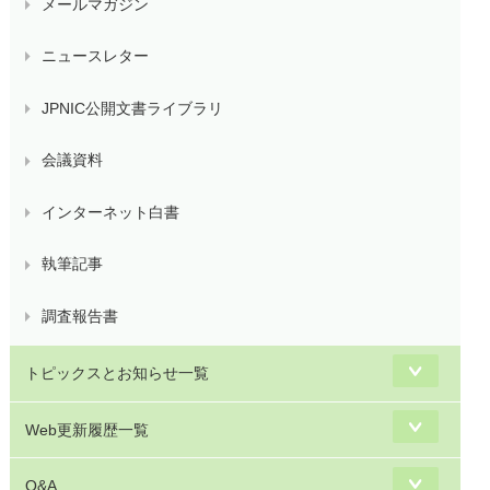
メールマガジン
ニュースレター
JPNIC公開文書ライブラリ
会議資料
インターネット白書
執筆記事
調査報告書
トピックスとお知らせ一覧
Web更新履歴一覧
Q&A