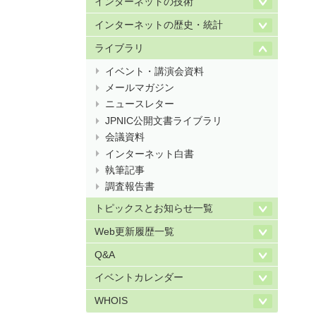
インターネットの技術
インターネットの歴史・統計
ライブラリ
イベント・講演会資料
メールマガジン
ニュースレター
JPNIC公開文書ライブラリ
会議資料
インターネット白書
執筆記事
調査報告書
トピックスとお知らせ一覧
Web更新履歴一覧
Q&A
イベントカレンダー
WHOIS