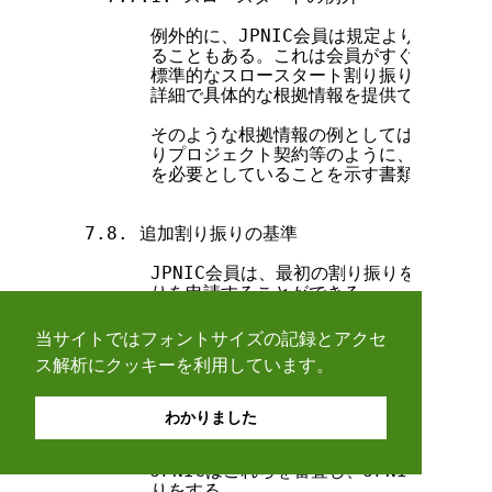
当サイトではフォントサイズの記録とアクセ
ス解析にクッキーを利用しています。
わかりました