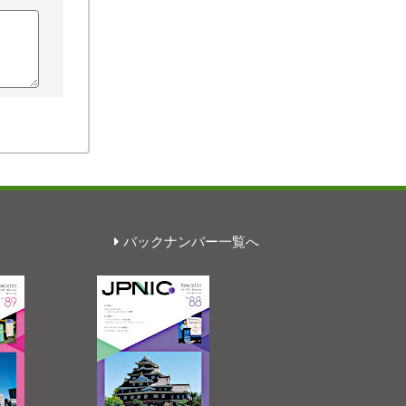
バックナンバー一覧へ