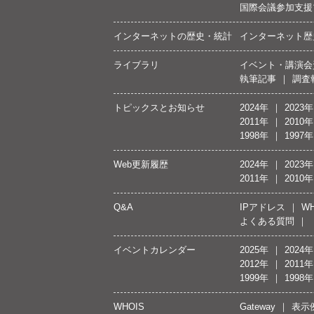
国際会議参加支援
インターネットの歴史・統計
インターネット歴
ライブラリ
イベント・講演会
執筆記事
調査
トピックスとお知らせ
2024年
2023年
2011年
2010年
1998年
1997年
Web更新履歴
2024年
2023年
2011年
2010年
Q&A
IPアドレス
WH
よくある質問
イベントカレンダー
2025年
2024年
2012年
2011年
1999年
1998年
WHOIS
Gateway
表示