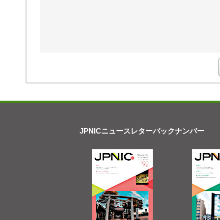
JPNICニュースレターバックナンバー