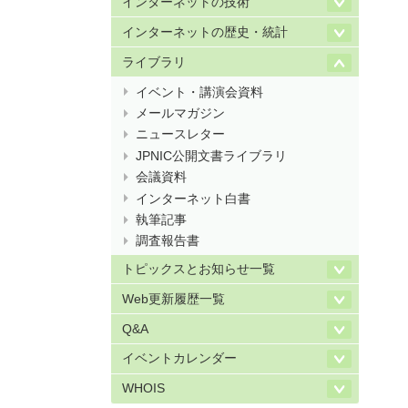
インターネットの技術
インターネットの歴史・統計
ライブラリ
イベント・講演会資料
メールマガジン
ニュースレター
JPNIC公開文書ライブラリ
会議資料
インターネット白書
執筆記事
調査報告書
トピックスとお知らせ一覧
Web更新履歴一覧
Q&A
イベントカレンダー
WHOIS