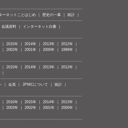
ターネットことはじめ
歴史の一幕
統計
会議資料
インターネット白書
2015年
2014年
2013年
2012年
2002年
2001年
2000年
1999年
2015年
2014年
2013年
2012年
ン
会員
JPNICについて
統計
2016年
2015年
2014年
2013年
2003年
2002年
2001年
2000年