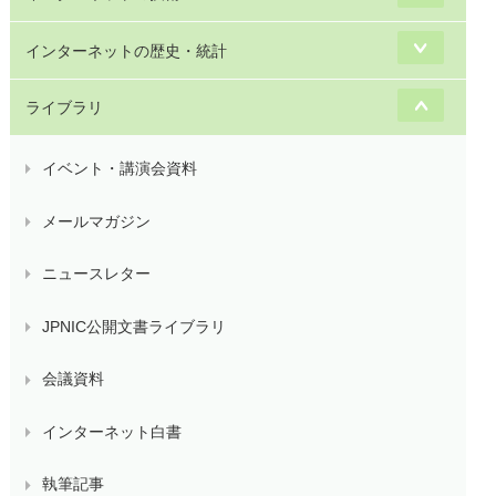
インターネットの歴史・統計
ライブラリ
イベント・講演会資料
メールマガジン
ニュースレター
JPNIC公開文書ライブラリ
会議資料
インターネット白書
執筆記事