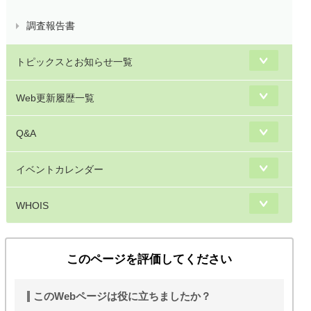
調査報告書
トピックスとお知らせ一覧
Web更新履歴一覧
Q&A
イベントカレンダー
WHOIS
このページを評価してください
このWebページは役に立ちましたか？