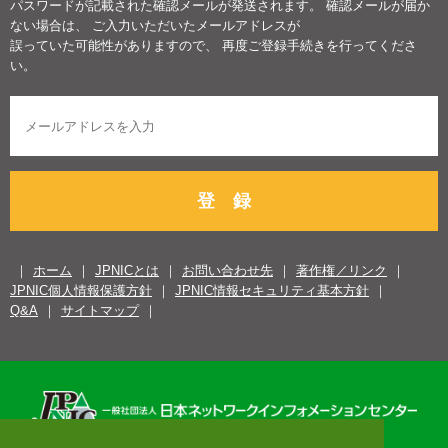
パスワードが記載された確認メールが発送されます。 確認メールが届か
ない場合は、 ご入力いただいたメールアドレスが
誤っていた可能性がありますので、 再度ご登録手続きを行ってくださ
い。
登 録
ホーム
JPNICとは
お問い合わせ先
著作権／リンク
JPNIC個人情報保護方針
JPNIC情報セキュリティ基本方針
Q&A
サイトマップ