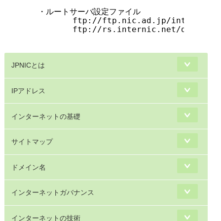
JPNICとは
IPアドレス
インターネットの基礎
サイトマップ
ドメイン名
インターネットガバナンス
インターネットの技術