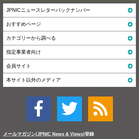
JPNICニュースレターバックナンバー
おすすめページ
カテゴリーから調べる
指定事業者向け
会員サイト
本サイト以外のメディア
メールマガジン(JPNIC News & Views)
登録