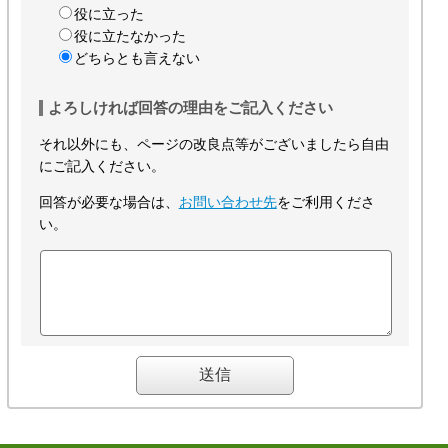
役に立った
役に立たなかった
どちらとも言えない
よろしければ回答の理由をご記入ください
それ以外にも、ページの改良点等がございましたら自由
にご記入ください。
回答が必要な場合は、
お問い合わせ先
をご利用くださ
い。