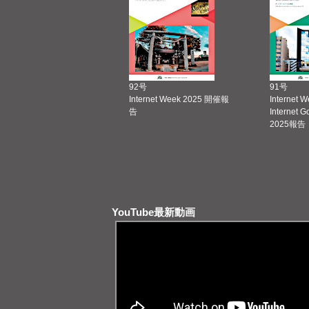
92号
91号
Internet Week 2025 開催報
Internet 
告
Internet 
2025報告
YouTube最新動画