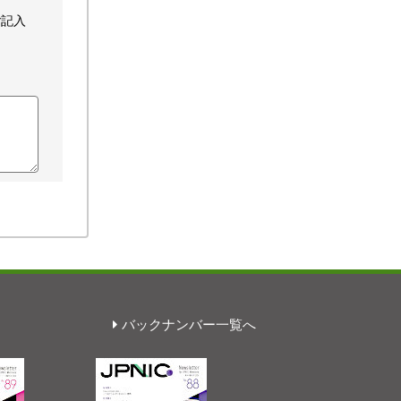
ご記入
バックナンバー一覧へ