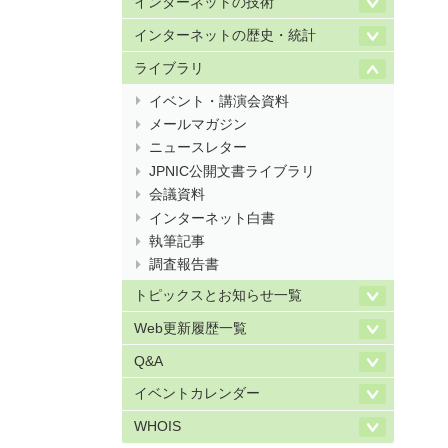
インターネットの技術
インターネットの歴史・統計
ライブラリ
イベント・講演会資料
メールマガジン
ニュースレター
JPNIC公開文書ライブラリ
会議資料
インターネット白書
執筆記事
調査報告書
トピックスとお知らせ一覧
Web更新履歴一覧
Q&A
イベントカレンダー
WHOIS