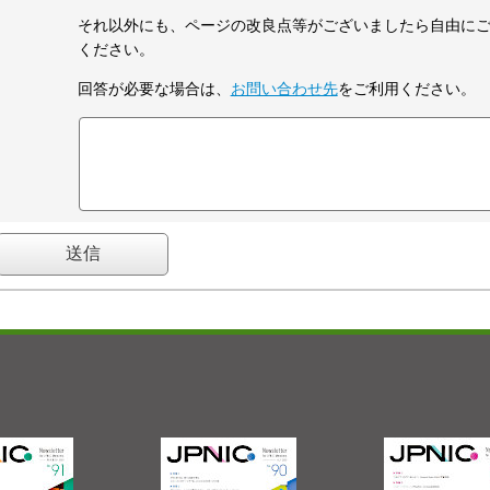
それ以外にも、ページの改良点等がございましたら自由に
ください。
回答が必要な場合は、
お問い合わせ先
をご利用ください。